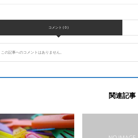
コメント ( 0 )
この記事へのコメントはありません。
関連記事