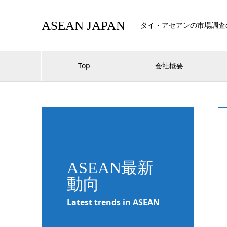
ASEAN JAPAN
タイ・アセアンの市場調査
Top
会社概要
ASEAN最新
動向
Latest trends in ASEAN