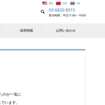
EN
CN
TH
03-6820-8315

受付時間：平日11:00～19:00
採用情報
お問い合わせ
ったのが一気に
進んでいます。