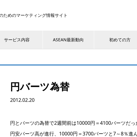
のためのマーケティング情報サイト
サービス内容
ASEAN最新動向
初めての方
円バーツ為替
2012.02.20
円とバーツの為替で2週間前は10000円＝4100バーツだ
円安バーツ高が進行、10000円＝3700バーツと7～8％