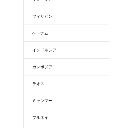
フィリピン
ベトナム
インドネシア
カンボジア
ラオス
ミャンマー
ブルネイ