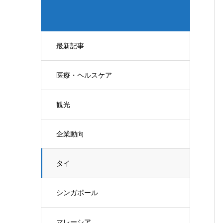
最新記事
医療・ヘルスケア
観光
企業動向
タイ
シンガポール
マレーシア