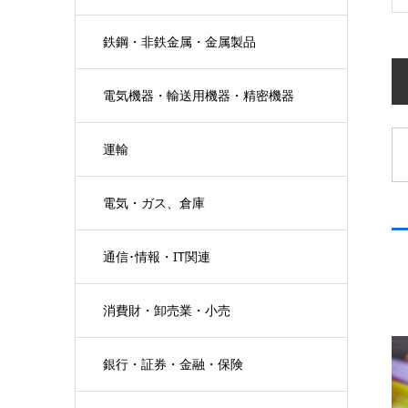
鉄鋼・非鉄金属・金属製品
電気機器・輸送用機器・精密機器
運輸
電気・ガス、倉庫
通信･情報・IT関連
消費財・卸売業・小売
銀行・証券・金融・保険