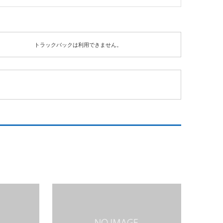
トラックバックは利用できません。