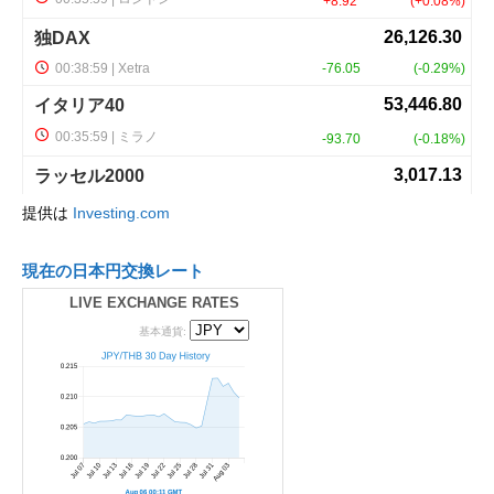
提供は
Investing.com
現在の日本円交換レート
LIVE EXCHANGE RATES