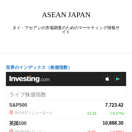
ASEAN JAPAN
タイ・アセアンの市場調査のためのマーケティング情報サ
イト
世界のインデックス（株価指数）