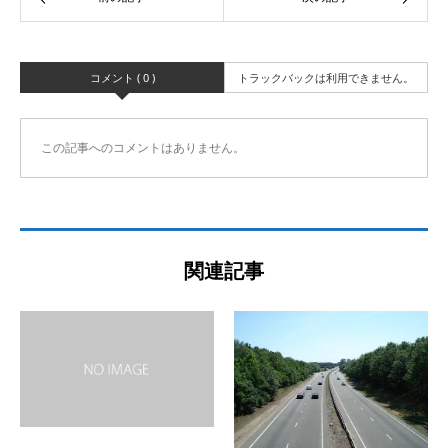
コメント ( 0 )
トラックバックは利用できません。
この記事へのコメントはありません。
関連記事