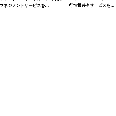
行情報共有サービスを...
マネジメントサービスを...