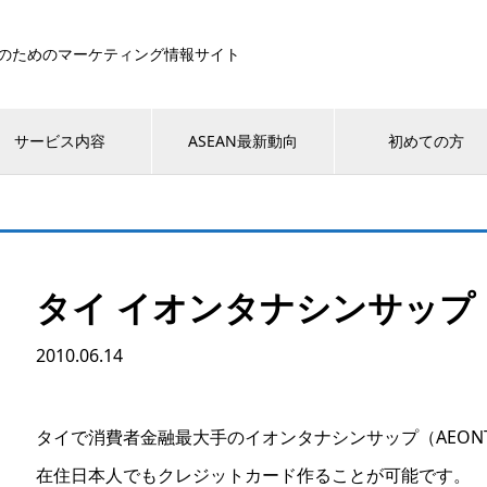
のためのマーケティング情報サイト
サービス内容
ASEAN最新動向
初めての方
タイ イオンタナシンサップ（
2010.06.14
タイで消費者金融最大手のイオンタナシンサップ（AEON
在住日本人でもクレジットカード作ることが可能です。