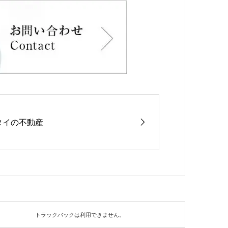
タイの不動産
トラックバックは利用できません。