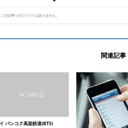
この記事へのコメントはありません。
関連記事
イ バンコク高架鉄道(BTS)