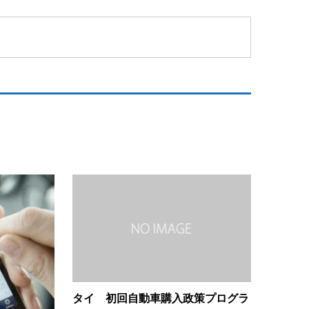
タイ 初回自動車購入政策プログラ