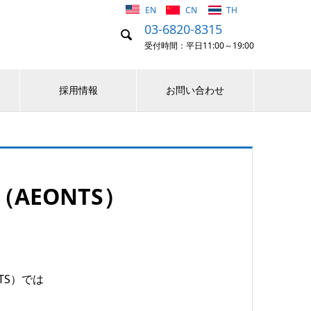
EN
CN
TH
03-6820-8315

受付時間：平日11:00～19:00
採用情報
お問い合わせ
AEONTS）
TS）では