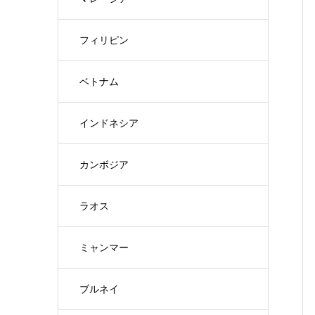
フィリピン
ベトナム
インドネシア
カンボジア
ラオス
ミャンマー
ブルネイ