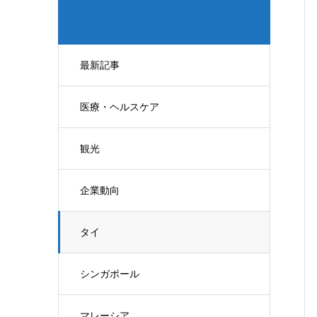
最新記事
医療・ヘルスケア
観光
企業動向
タイ
シンガポール
マレーシア