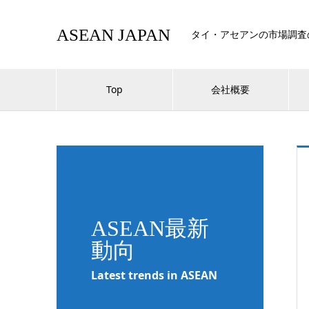
ASEAN JAPAN
タイ・アセアンの市場調査
Top
会社概要
ASEAN最新
動向
Latest trends in ASEAN