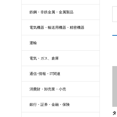
鉄鋼・非鉄金属・金属製品
電気機器・輸送用機器・精密機器
運輸
電気・ガス、倉庫
通信･情報・IT関連
消費財・卸売業・小売
銀行・証券・金融・保険
タ