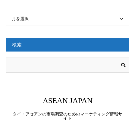
月を選択
検索
ASEAN JAPAN
タイ・アセアンの市場調査のためのマーケティング情報サ
イト