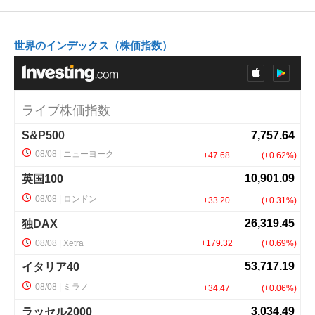
世界のインデックス（株価指数）