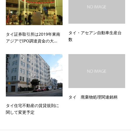
タイ・アセアン自動車生産台
タイ証券取引所は2019年東南
数
アジアでIPO調達資金の大...
タイ 廃棄物処理関連銘柄
タイ住宅不動産の賃貸規則に
関して変更予定