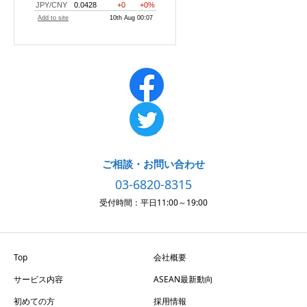
ご相談・お問い合わせ
03-6820-8315
受付時間：平日11:00～19:00
Top
会社概要
サービス内容
ASEAN最新動向
初めての方
採用情報