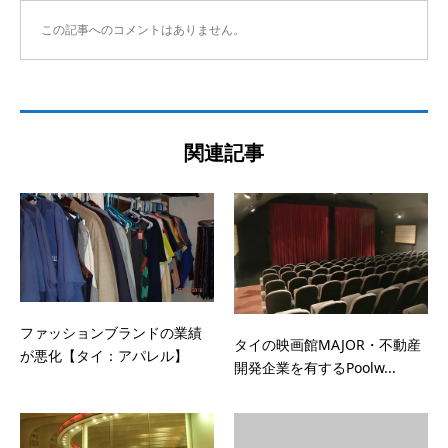
この記事へのコメントはありません。
関連記事
ファッションブランドの業績
タイの映画館MAJOR・不動産
が悪化【タイ：アパレル】
開発企業を有するPoolw...