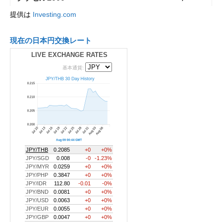
提供は
Investing.com
現在の日本円交換レート
LIVE EXCHANGE RATES