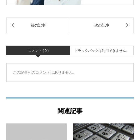
コメント ( 0 )
トラックバックは利用できません。
この記事へのコメントはありません。
関連記事