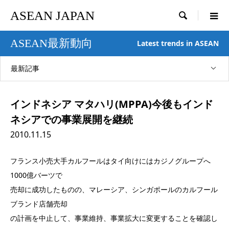
ASEAN JAPAN

ASEAN最新動向
Latest trends in ASEAN
最新記事
インドネシア マタハリ(MPPA)今後もインド
ネシアでの事業展開を継続
2010.11.15
フランス小売大手カルフールはタイ向けにはカジノグループへ
1000億バーツで
売却に成功したものの、マレーシア、シンガポールのカルフール
ブランド店舗売却
の計画を中止して、事業維持、事業拡大に変更することを確認し