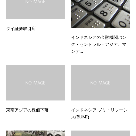
タイ証券取引所
インドネシアの金融機関バン
ク・セントラル・アジア、マ
ンデ...
東南アジアの株価下落
インドネシア ブミ・リソーシ
ス(BUMI)