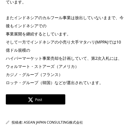
ています。
またインドネシアのカルフール事業は放出していないままで、今
後もインドネシアでの
事業展開を継続するとしています。
そして一方でインドネシアの小売り大手マタハリ(MPPA)では10
億ドル規模の
ハイパーマーケット事業売却を計画していて、第2次入札には、
ウォルマート・ストアーズ（アメリカ）
カジノ・グループ（フランス）
ロッテ・グループ（韓国）などが選出されています。
Post
投稿者:
ASEAN JAPAN CONSULTING株式会社