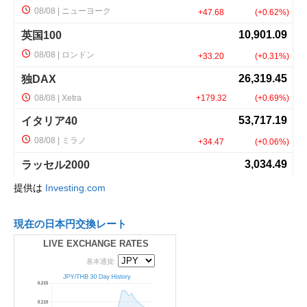
提供は
Investing.com
現在の日本円交換レート
LIVE EXCHANGE RATES