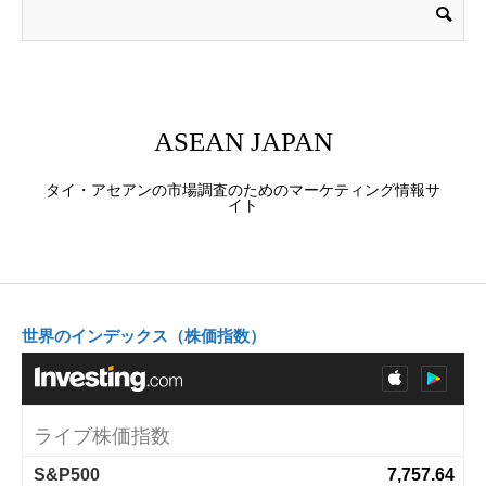
ASEAN JAPAN
タイ・アセアンの市場調査のためのマーケティング情報サ
イト
世界のインデックス（株価指数）