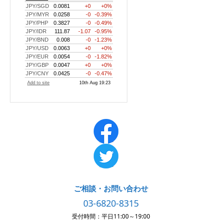
ご相談・お問い合わせ
03-6820-8315
受付時間：平日11:00～19:00