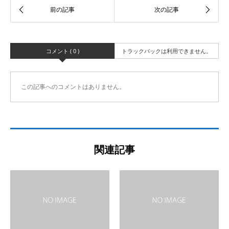
コメント ( 0 )
トラックバックは利用できません。
この記事へのコメントはありません。
関連記事