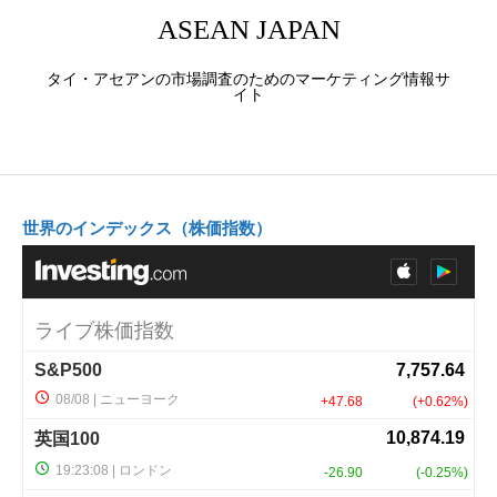
ASEAN JAPAN
タイ・アセアンの市場調査のためのマーケティング情報サ
イト
世界のインデックス（株価指数）