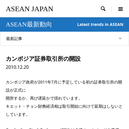
ASEAN JAPAN

ASEAN最新動向
Latest trends in ASEAN
最新記事
カンボジア証券取引所の開設
2010.12.20
カンボジア政府が2011年7月に予定している初の証券取引所の開
設が正式に
開所するか、再び遅延かで揺れています。
キエット・チョン財務経済相は取引開始に向けて延期はしないと
しています。