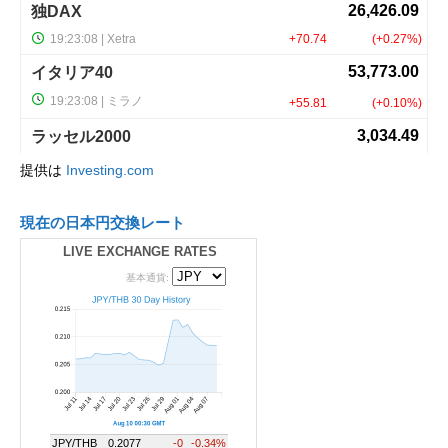
提供は
Investing.com
現在の日本円交換レート
LIVE EXCHANGE RATES