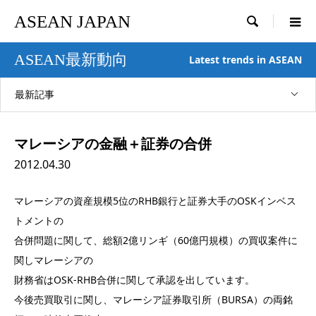
ASEAN JAPAN

ASEAN最新動向
Latest trends in ASEAN
最新記事
マレーシアの金融＋証券の合併
2012.04.30
マレーシアの資産規模5位のRHB銀行と証券大手のOSKインベス
トメントの
合併問題に関して、総額2億リンギ（60億円規模）の買収案件に
関しマレーシアの
財務省はOSK-RHB合併に関して承認を出しています。
今後売買取引に関し、マレーシア証券取引所（BURSA）の両銘