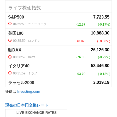
提供は
Investing.com
現在の日本円交換レート
LIVE EXCHANGE RATES