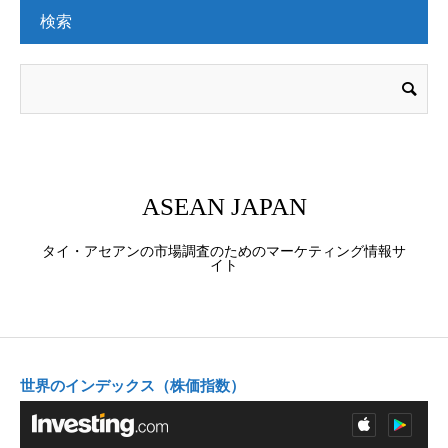
検索
ASEAN JAPAN
タイ・アセアンの市場調査のためのマーケティング情報サ
イト
世界のインデックス（株価指数）