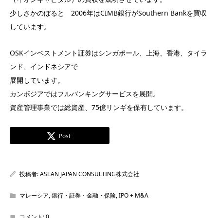
少しさかのぼると 2006年はCIMB銀行がSouthern Bankを買収
しています。
OSKインベストメント証券はシンガポール、上海、香港、タイラ
ンド、インドネシアで
展開しています。
カンボジアではフルバンキングサービスを展開。
資産管理事業では総資産、75億リンギを保有しています。
Post
投稿者:
ASEAN JAPAN CONSULTING株式会社
マレーシア
,
銀行・証券・金融・保険
,
IPO + M&A
コメント:
0