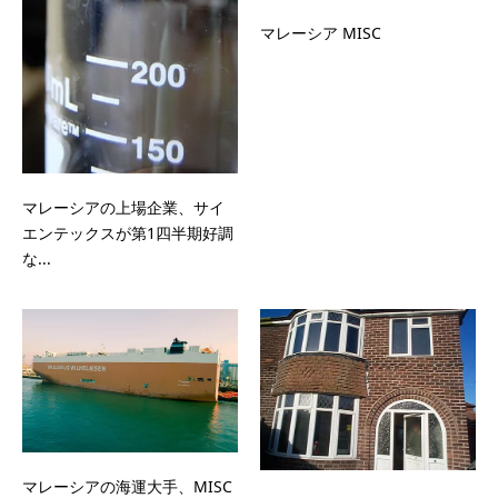
マレーシア MISC
マレーシアの上場企業、サイ
エンテックスが第1四半期好調
な...
マレーシアの海運大手、MISC