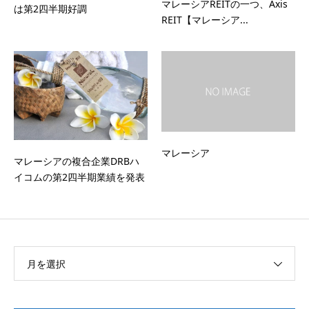
マレーシアREITの一つ、Axis
は第2四半期好調
REIT【マレーシア...
マレーシア
マレーシアの複合企業DRBハ
イコムの第2四半期業績を発表
月を選択