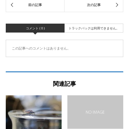
コメント ( 0 )
トラックバックは利用できません。
この記事へのコメントはありません。
関連記事