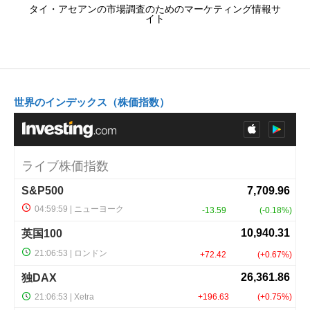
タイ・アセアンの市場調査のためのマーケティング情報サ
イト
世界のインデックス（株価指数）