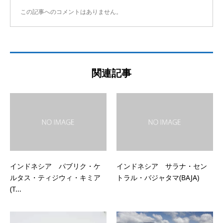
この記事へのコメントはありません。
関連記事
インドネシア パブリク・ケ
インドネシア サラナ・セン
ルタス・ティジウィ・キミア
トラル・バジャタマ(BAJA)
(T...