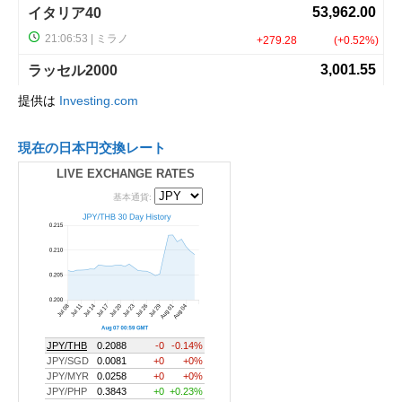
提供は
Investing.com
現在の日本円交換レート
LIVE EXCHANGE RATES