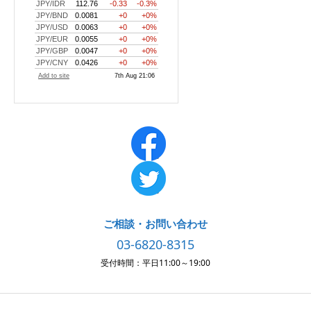
ご相談・お問い合わせ
03-6820-8315
受付時間：平日11:00～19:00