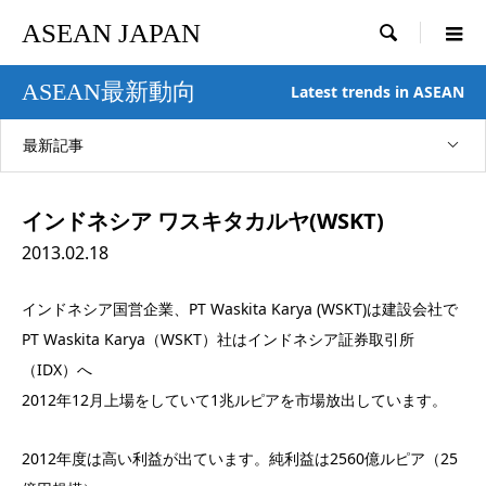
ASEAN JAPAN

ASEAN最新動向
Latest trends in ASEAN
最新記事
インドネシア ワスキタカルヤ(WSKT)
2013.02.18
インドネシア国営企業、PT Waskita Karya (WSKT)は建設会社で
PT Waskita Karya（WSKT）社はインドネシア証券取引所
（IDX）へ
2012年12月上場をしていて1兆ルピアを市場放出しています。
2012年度は高い利益が出ています。純利益は2560億ルピア（25