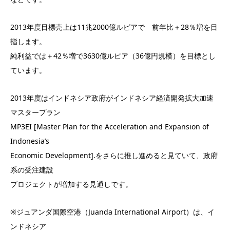
2013年度目標売上は11兆2000億ルピアで 前年比＋28％増を目
指します。
純利益では＋42％増で3630億ルピア（36億円規模）を目標とし
ています。
2013年度はインドネシア政府がインドネシア経済開発拡大加速
マスタープラン
MP3EI [Master Plan for the Acceleration and Expansion of
Indonesia’s
Economic Development].をさらに推し進めると見ていて、政府
系の受注建設
プロジェクトが増加する見通しです。
※ジュアンダ国際空港（Juanda International Airport）は、イ
ンドネシア