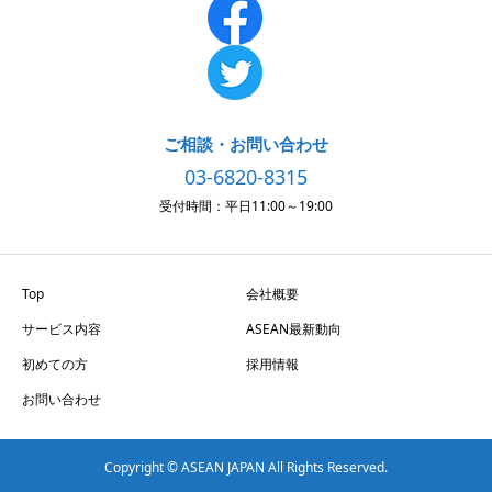
ご相談・お問い合わせ
03-6820-8315
受付時間：平日11:00～19:00
Top
会社概要
サービス内容
ASEAN最新動向
初めての方
採用情報
お問い合わせ
Copyright © ASEAN JAPAN All Rights Reserved.