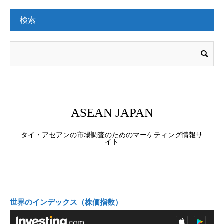
検索
ASEAN JAPAN
タイ・アセアンの市場調査のためのマーケティング情報サ
イト
世界のインデックス（株価指数）