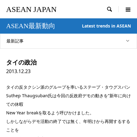
ASEAN JAPAN

ASEAN最新動向
Latest trends in ASEAN
最新記事
タイの政治
2013.12.23
タイの反タクシン派のグループを率いるステープ・タウグスバン
Suthep Thaugsuban氏は今回の反政府デモの動きを”新年に向け
ての休暇
New Year breakを取るよう呼びかけました。
しかしながらデモ活動の終了では無く、年明けから再開するする
ことを