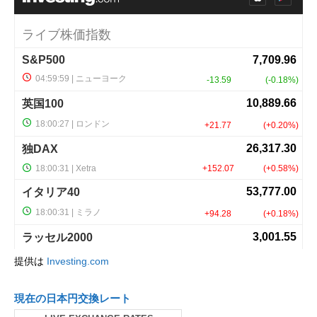
提供は
Investing.com
現在の日本円交換レート