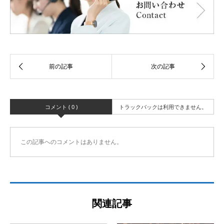
コメント ( 0 )
トラックバックは利用できません。
この記事へのコメントはありません。
関連記事