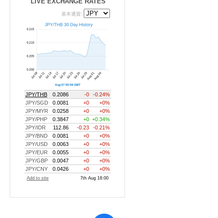
LIVE EXCHANGE RATES