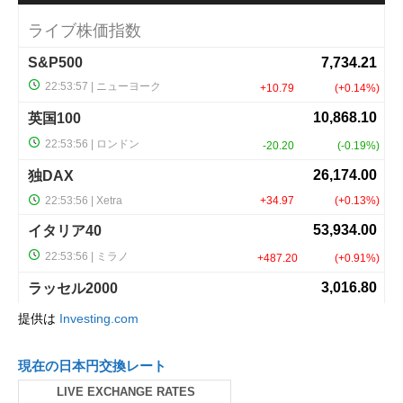
提供は
Investing.com
現在の日本円交換レート
LIVE EXCHANGE RATES