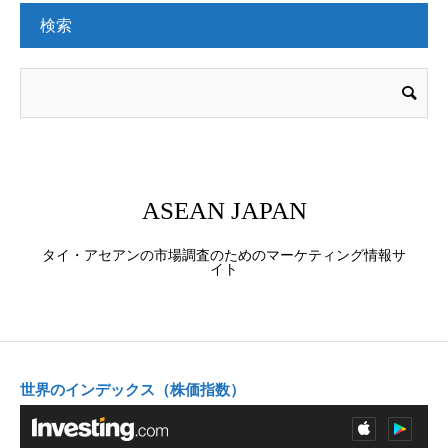
検索
ASEAN JAPAN
タイ・アセアンの市場調査のためのマーケティング情報サ
イト
世界のインデックス（株価指数）