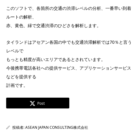
このソフトで、各箇所の交通の渋滞レベルの分析、一番早い到着
ルートの解析、
赤、黄色、緑で交通渋滞のひどさを解析します。
タイランドはアセアン各国の中でも交通渋滞解析では70％と言う
レベルで
もっとも精度が高いエリアであるとされています。
今後携帯電話各社への提供サービス、アプリケーションサービス
などを提供する
計画です。
Post
投稿者:
ASEAN JAPAN CONSULTING株式会社