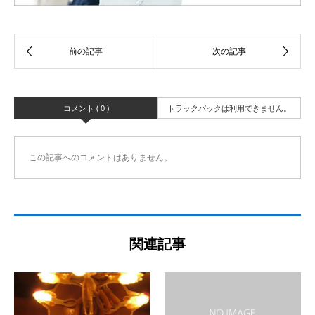
コメント ( 0 )
トラックバックは利用できません。
この記事へのコメントはありません。
関連記事