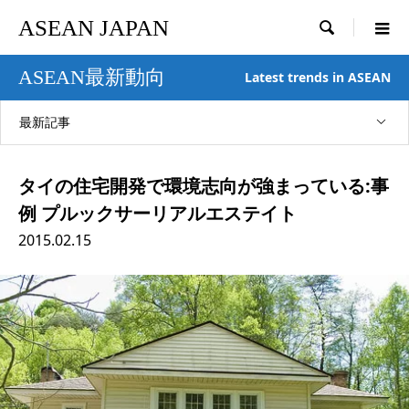
ASEAN JAPAN

ASEAN最新動向
Latest trends in ASEAN
最新記事
タイの住宅開発で環境志向が強まっている:事
例 プルックサーリアルエステイト
2015.02.15