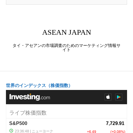
ASEAN JAPAN
タイ・アセアンの市場調査のためのマーケティング情報サ
イト
世界のインデックス（株価指数）