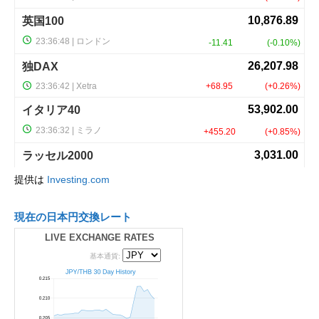
提供は
Investing.com
現在の日本円交換レート
LIVE EXCHANGE RATES