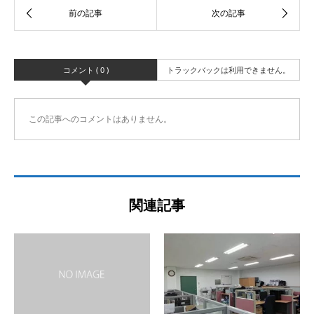
コメント ( 0 )
トラックバックは利用できません。
この記事へのコメントはありません。
関連記事