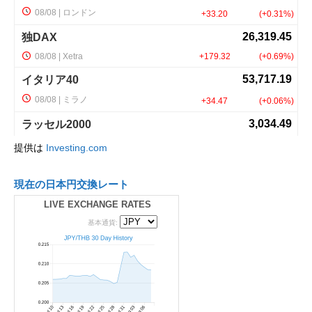
提供は
Investing.com
現在の日本円交換レート
LIVE EXCHANGE RATES