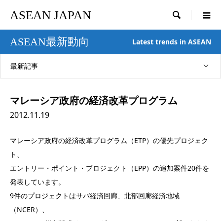
ASEAN JAPAN

ASEAN最新動向
Latest trends in ASEAN
最新記事
マレーシア政府の経済改革プログラム
2012.11.19
マレーシア政府の経済改革プログラム（ETP）の優先プロジェク
ト、
エントリー・ポイント・プロジェクト（EPP）の追加案件20件を
発表しています。
9件のプロジェクトはサバ経済回廊、北部回廊経済地域
（NCER）、