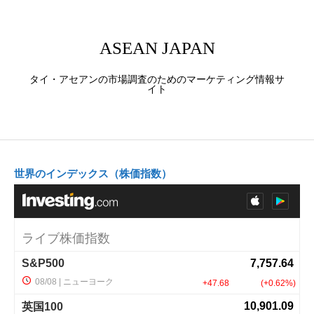
ASEAN JAPAN
タイ・アセアンの市場調査のためのマーケティング情報サ
イト
世界のインデックス（株価指数）