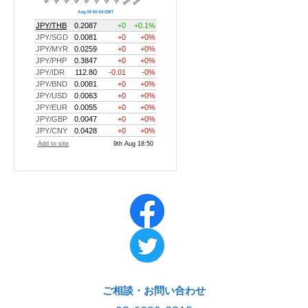
ご相談・お問い合わせ