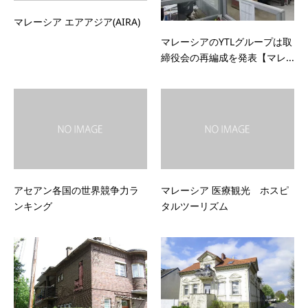
マレーシア エアアジア(AIRA)
マレーシアのYTLグループは取
締役会の再編成を発表【マレ...
アセアン各国の世界競争力ラ
マレーシア 医療観光 ホスピ
ンキング
タルツーリズム