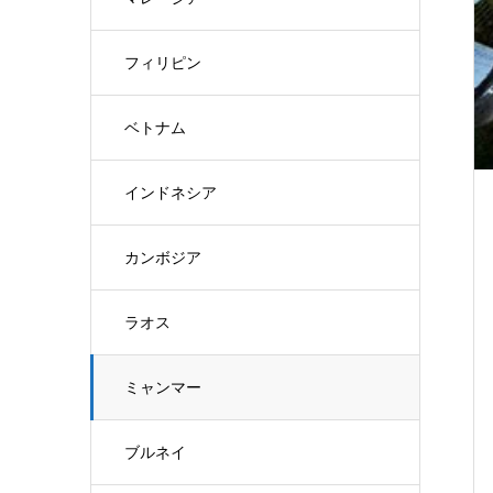
フィリピン
ベトナム
インドネシア
カンボジア
ラオス
ミャンマー
ブルネイ