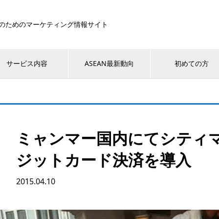
のためのマーケティング情報サイト
サービス内容
ASEAN最新動向
初めての方
ミャンマー国内にてシティ
ジットカード決済を導入
2015.04.10