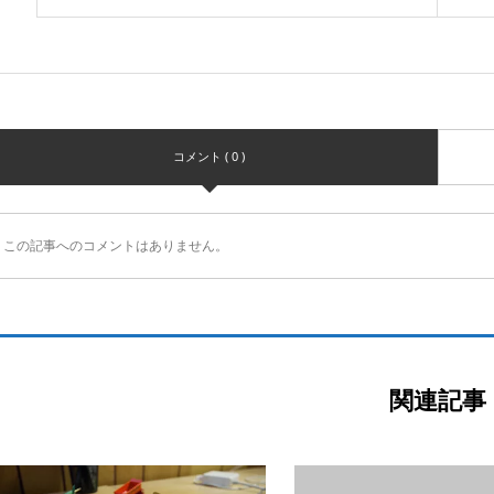
コメント ( 0 )
この記事へのコメントはありません。
関連記事