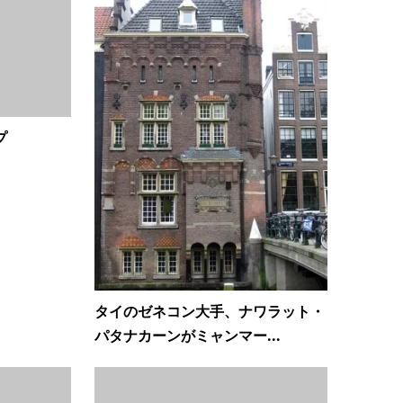
プ
タイのゼネコン大手、ナワラット・
パタナカーンがミャンマー...