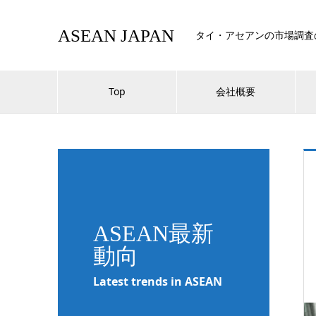
ASEAN JAPAN
タイ・アセアンの市場調査
Top
会社概要
ASEAN最新
動向
Latest trends in ASEAN