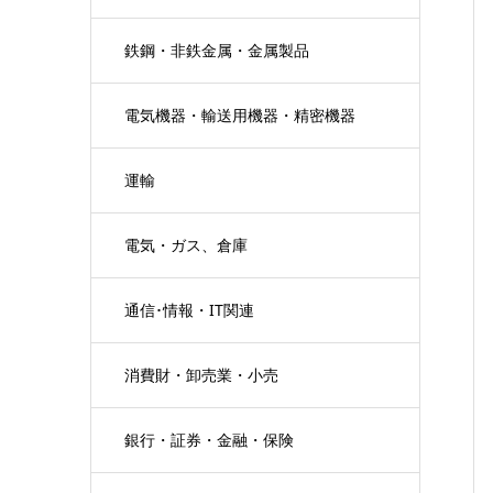
鉄鋼・非鉄金属・金属製品
電気機器・輸送用機器・精密機器
運輸
電気・ガス、倉庫
通信･情報・IT関連
消費財・卸売業・小売
銀行・証券・金融・保険