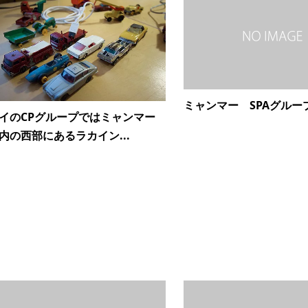
ミャンマー SPAグルー
イのCPグループではミャンマー
内の西部にあるラカイン...