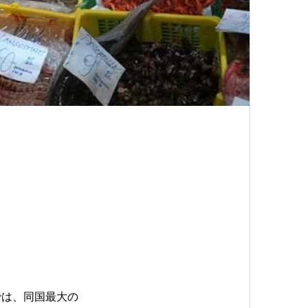
では、同国最大の