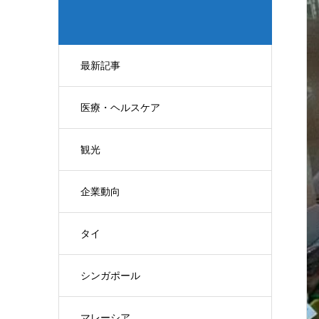
最新記事
医療・ヘルスケア
観光
企業動向
タイ
シンガポール
マレーシア