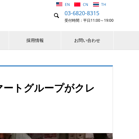
EN
CN
TH
03-6820-8315

受付時間：平日11:00～19:00
採用情報
お問い合わせ
マートグループがクレ