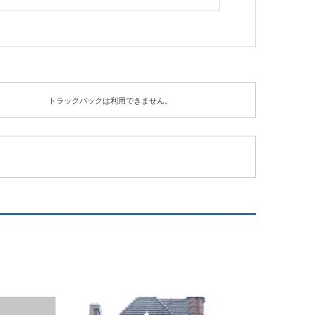
トラックバックは利用できません。