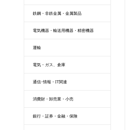
鉄鋼・非鉄金属・金属製品
電気機器・輸送用機器・精密機器
運輸
電気・ガス、倉庫
通信･情報・IT関連
消費財・卸売業・小売
銀行・証券・金融・保険