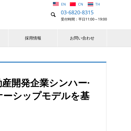
EN
CN
TH
03-6820-8315

受付時間：平日11:00～19:00
採用情報
お問い合わせ
産開発企業シンハー·
ナーシップモデルを基