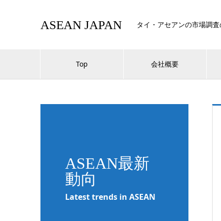
ASEAN JAPAN
タイ・アセアンの市場調査
Top
会社概要
ASEAN最新
動向
Latest trends in ASEAN