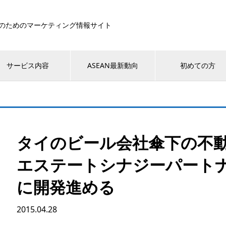
のためのマーケティング情報サイト
サービス内容
ASEAN最新動向
初めての方
タイのビール会社傘下の不動
エステートシナジーパート
に開発進める
2015.04.28