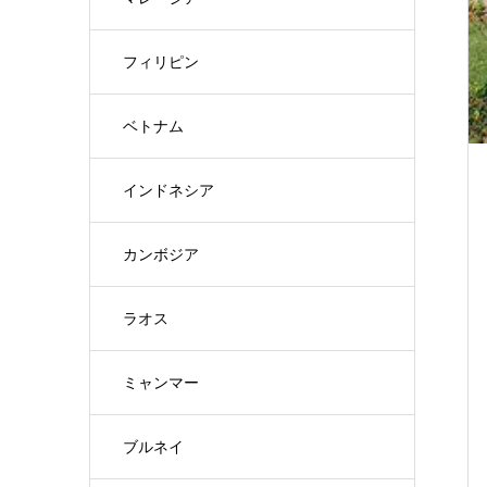
フィリピン
ベトナム
インドネシア
カンボジア
ラオス
ミャンマー
ブルネイ