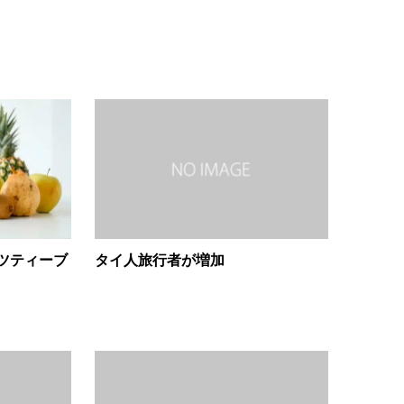
ツティーブ
タイ人旅行者が増加