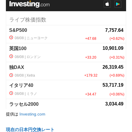
提供は
Investing.com
現在の日本円交換レート