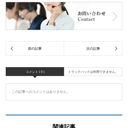
コメント ( 0 )
トラックバックは利用できません。
この記事へのコメントはありません。
関連記事