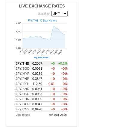
LIVE EXCHANGE RATES