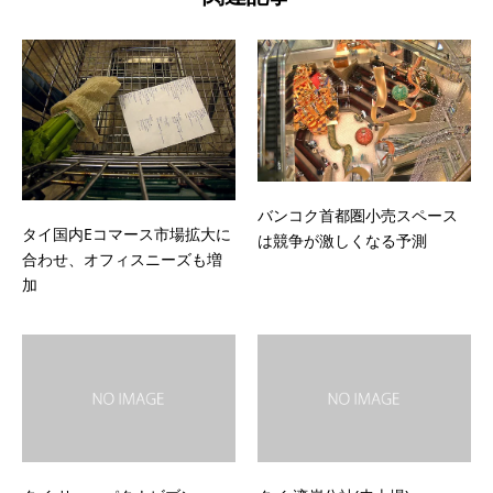
バンコク首都圏小売スペース
タイ国内Eコマース市場拡大に
は競争が激しくなる予測
合わせ、オフィスニーズも増
加