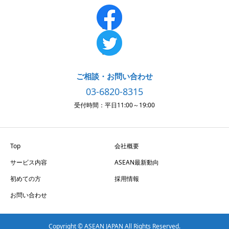
ご相談・お問い合わせ
03-6820-8315
受付時間：平日11:00～19:00
Top
会社概要
サービス内容
ASEAN最新動向
初めての方
採用情報
お問い合わせ
Copyright © ASEAN JAPAN All Rights Reserved.