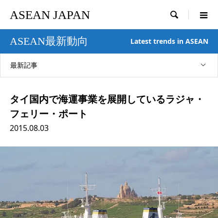
ASEAN JAPAN

ASEAN最新動向
Latest trends in ASEAN
最新記事
タイ国内で海運事業を展開しているラジャ・
フェリー・ポート
2015.08.03