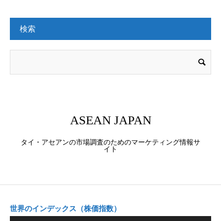
検索
ASEAN JAPAN
タイ・アセアンの市場調査のためのマーケティング情報サ
イト
世界のインデックス（株価指数）