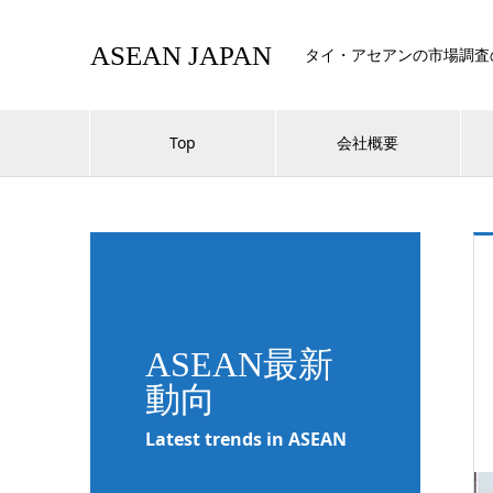
ASEAN JAPAN
タイ・アセアンの市場調査
Top
会社概要
ASEAN最新
動向
Latest trends in ASEAN