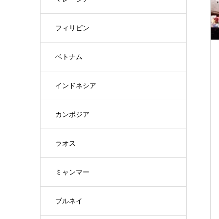
フィリピン
ベトナム
インドネシア
カンボジア
ラオス
ミャンマー
ブルネイ