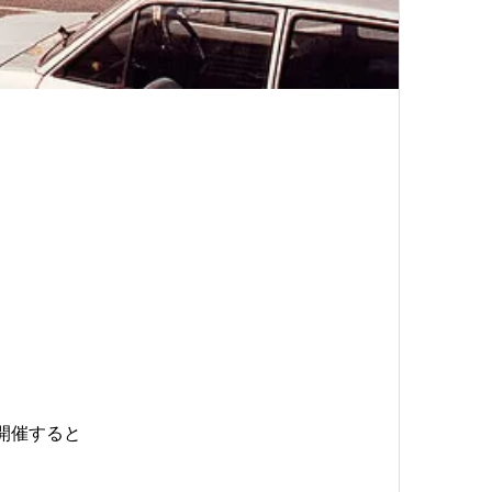
開催すると