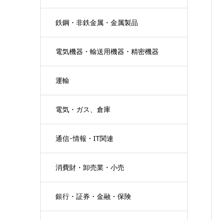
鉄鋼・非鉄金属・金属製品
電気機器・輸送用機器・精密機器
運輸
電気・ガス、倉庫
通信･情報・IT関連
消費財・卸売業・小売
銀行・証券・金融・保険