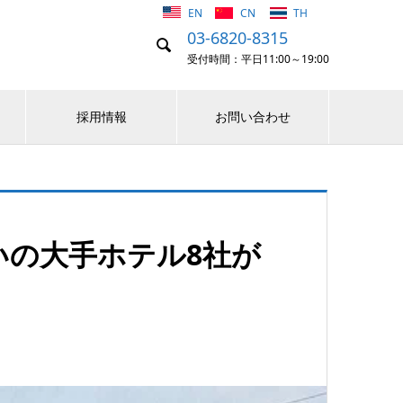
EN
CN
TH
03-6820-8315

受付時間：平日11:00～19:00
採用情報
お問い合わせ
いの大手ホテル8社が