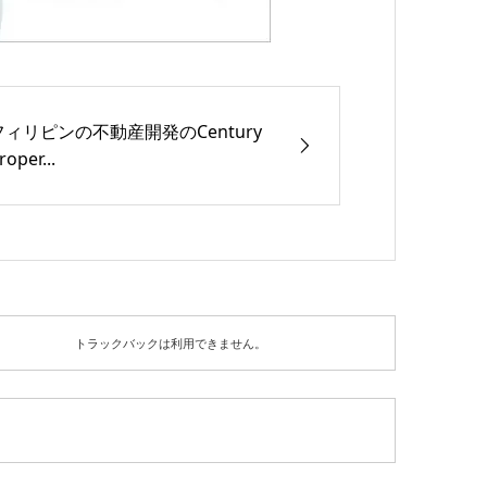
フィリピンの不動産開発のCentury
roper...
トラックバックは利用できません。