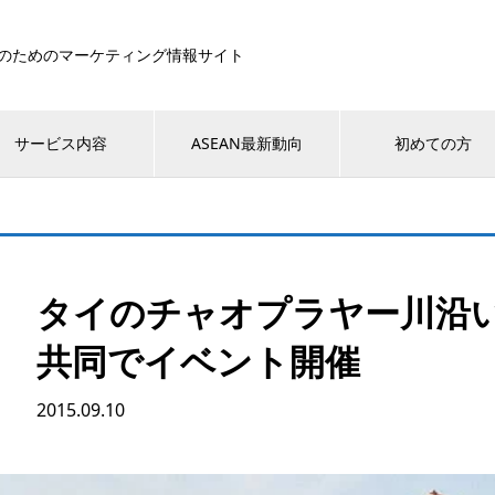
のためのマーケティング情報サイト
サービス内容
ASEAN最新動向
初めての方
タイのチャオプラヤー川沿
共同でイベント開催
2015.09.10