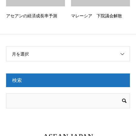
アセアンの経済成長率予測
マレーシア 下院議会解散
月を選択
検索