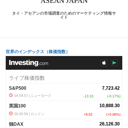
ASEAN JAPAN
タイ・アセアンの市場調査のためのマーケティング情報サ
イト
世界のインデックス（株価指数）