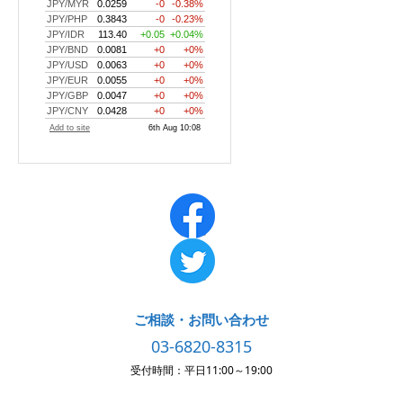
ご相談・お問い合わせ
03-6820-8315
受付時間：平日11:00～19:00