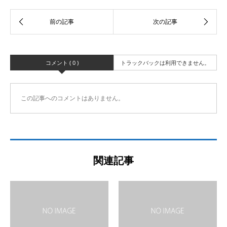
コメント ( 0 )
トラックバックは利用できません。
この記事へのコメントはありません。
関連記事