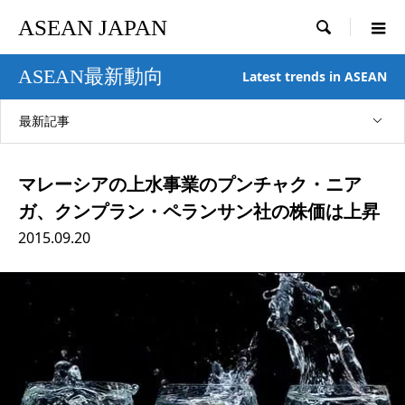
ASEAN JAPAN

ASEAN最新動向
Latest trends in ASEAN
最新記事
マレーシアの上水事業のプンチャク・ニア
ガ、クンプラン・ペランサン社の株価は上昇
2015.09.20