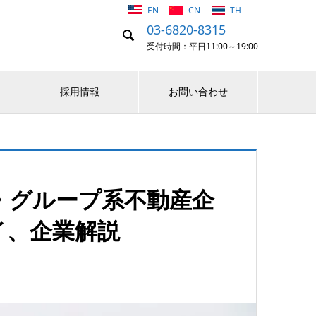
EN
CN
TH
03-6820-8315

受付時間：平日11:00～19:00
採用情報
お問い合わせ
・グループ系不動産企
イ、企業解説