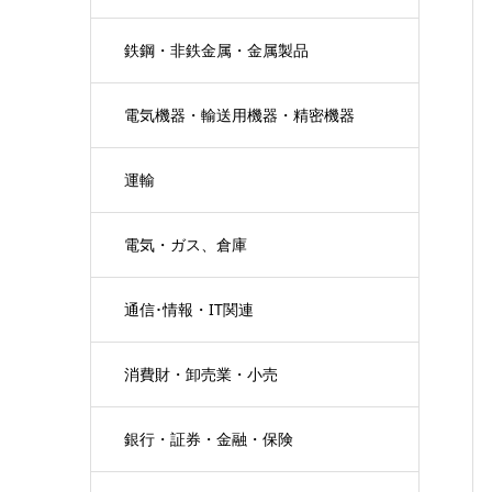
鉄鋼・非鉄金属・金属製品
電気機器・輸送用機器・精密機器
運輸
電気・ガス、倉庫
通信･情報・IT関連
消費財・卸売業・小売
銀行・証券・金融・保険