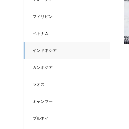
フィリピン
ベトナム
インドネシア
カンボジア
ラオス
ミャンマー
ブルネイ