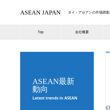
ASEAN JAPAN
タイ・アセアンの市場調査
Top
会社概要
ASEAN最新
動向
Latest trends in ASEAN