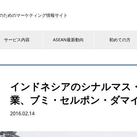
のためのマーケティング情報サイト
サービス内容
ASEAN最新動向
初めての方
インドネシアのシナルマス
業、ブミ・セルポン・ダマ
2016.02.14