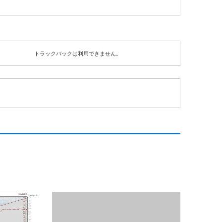
トラックバックは利用できません。