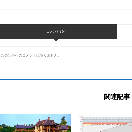
コメント ( 0 )
この記事へのコメントはありません。
関連記事