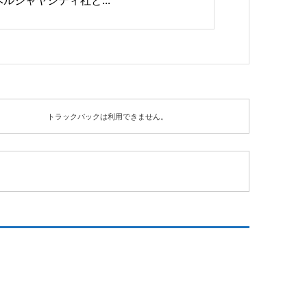
ベルジャヤシティ社と...
トラックバックは利用できません。