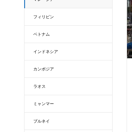
フィリピン
ベトナム
インドネシア
カンボジア
ラオス
ミャンマー
ブルネイ