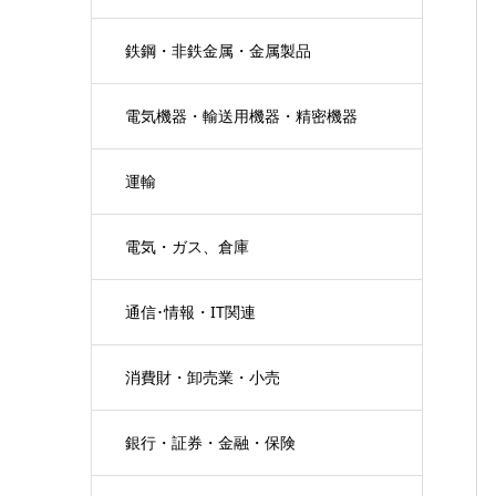
鉄鋼・非鉄金属・金属製品
電気機器・輸送用機器・精密機器
運輸
電気・ガス、倉庫
通信･情報・IT関連
消費財・卸売業・小売
銀行・証券・金融・保険