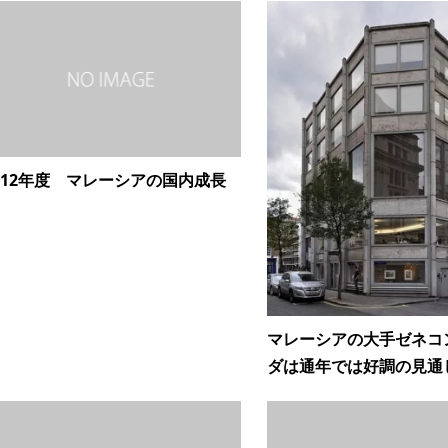
012年度 マレーシアの国内成長
マレーシアの大手ゼネコ
ダは通年では好調の見通