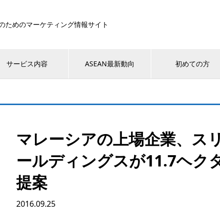
のためのマーケティング情報サイト
サービス内容
ASEAN最新動向
初めての方
マレーシアの上場企業、ス
ールディングスが11.7ヘ
提案
2016.09.25