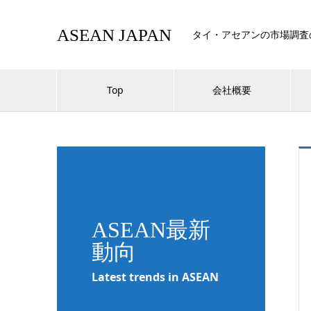
ASEAN JAPAN
タイ・アセアンの市場調査
Top
会社概要
ASEAN最新
動向
Latest trends in ASEAN