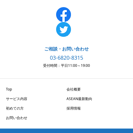
ご相談・お問い合わせ
03-6820-8315
受付時間：平日11:00～19:00
Top
会社概要
サービス内容
ASEAN最新動向
初めての方
採用情報
お問い合わせ