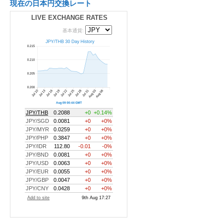
現在の日本円交換レート
LIVE EXCHANGE RATES