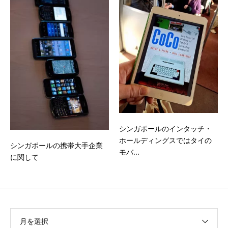
シンガポールのインタッチ・
ホールディングスではタイの
シンガポールの携帯大手企業
モバ...
に関して
月を選択