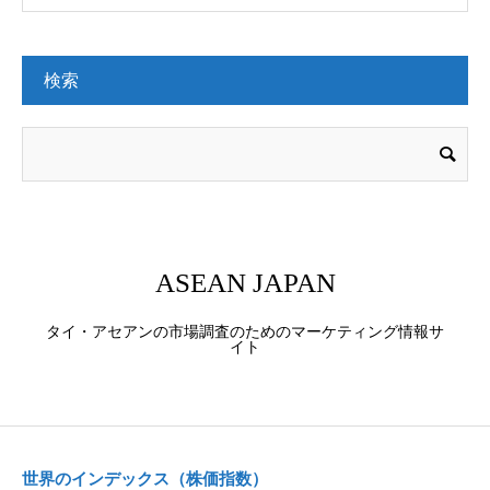
検索
ASEAN JAPAN
タイ・アセアンの市場調査のためのマーケティング情報サ
イト
世界のインデックス（株価指数）