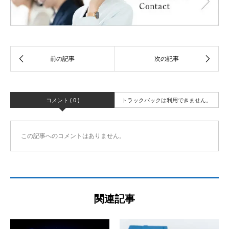
コメント ( 0 )
トラックバックは利用できません。
この記事へのコメントはありません。
関連記事