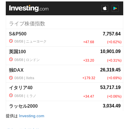
提供は
Investing.com