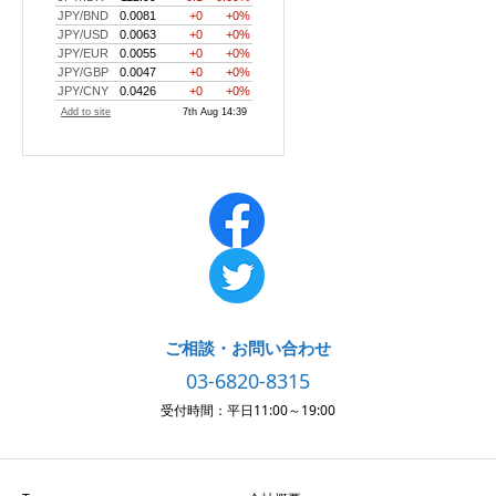
ご相談・お問い合わせ
03-6820-8315
受付時間：平日11:00～19:00