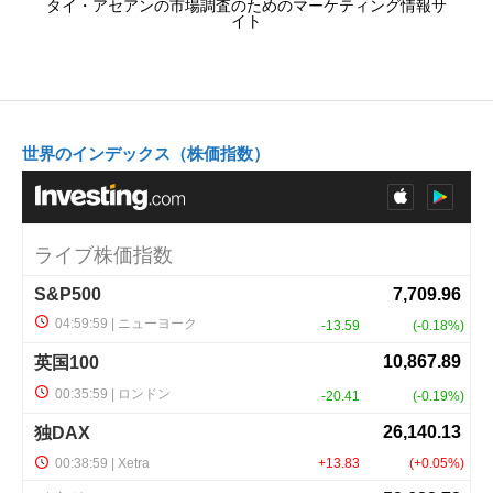
タイ・アセアンの市場調査のためのマーケティング情報サ
イト
世界のインデックス（株価指数）