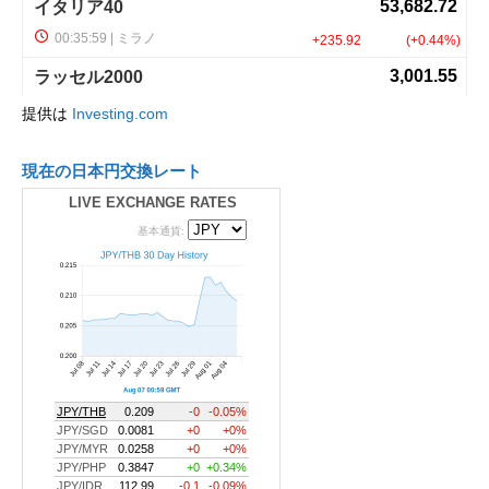
提供は
Investing.com
現在の日本円交換レート
LIVE EXCHANGE RATES