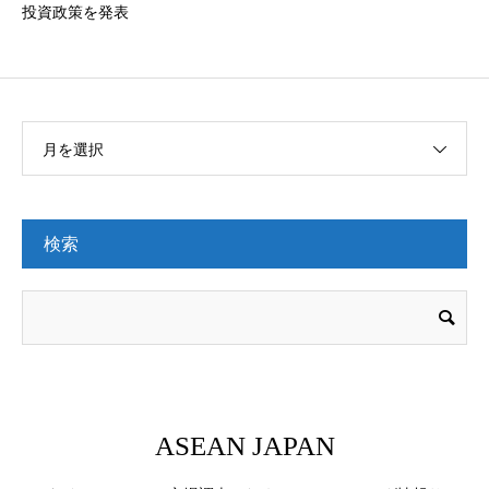
投資政策を発表
月を選択
検索
ASEAN JAPAN