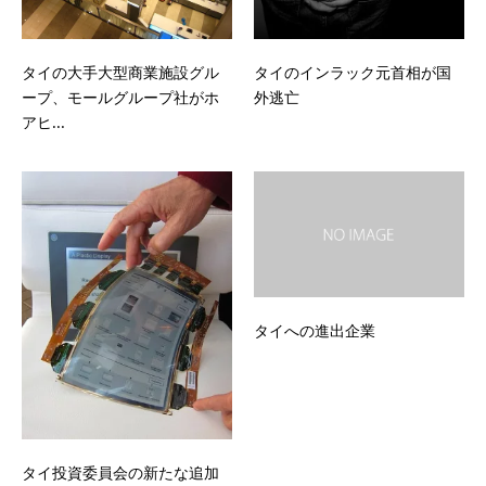
タイの大手大型商業施設グル
タイのインラック元首相が国
ープ、モールグループ社がホ
外逃亡
アヒ...
タイへの進出企業
タイ投資委員会の新たな追加