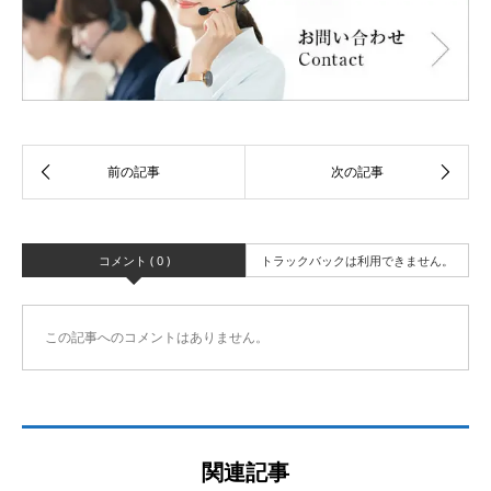
コメント ( 0 )
トラックバックは利用できません。
この記事へのコメントはありません。
関連記事