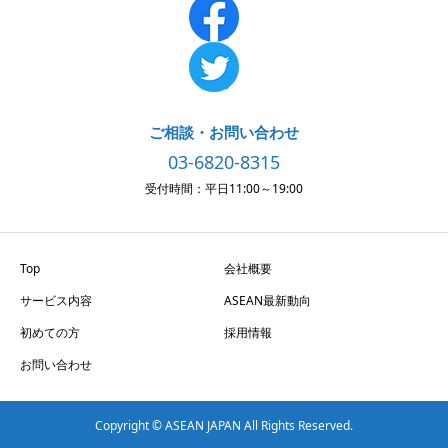
ご相談・お問い合わせ
03-6820-8315
受付時間：平日11:00～19:00
Top
会社概要
サービス内容
ASEAN最新動向
初めての方
採用情報
お問い合わせ
Copyright © ASEAN JAPAN All Rights Reserved.