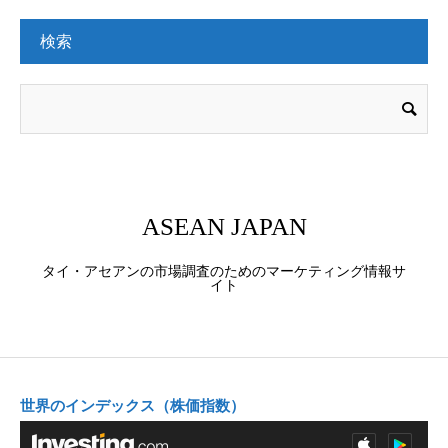
検索
ASEAN JAPAN
タイ・アセアンの市場調査のためのマーケティング情報サ
イト
世界のインデックス（株価指数）