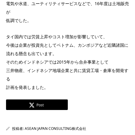
電気や水道、ユーティリティサービスなどで、16年度は土地販売
が
低調でした。
タイ国内では労賃上昇やコスト増加が影響していて、
今後は企業が投資先としてベトナム、カンボジアなど近隣諸国に
流れる懸念も出ています。
そのためインドネシアでは2015年から合弁事業として
三井物産、インドネシア地場企業と共に賃貸工場・倉庫を開発す
る
計画を発表しました。
Post
投稿者:
ASEAN JAPAN CONSULTING株式会社