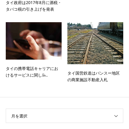
タイ政府は2017年8月に酒税・
タバコ税の引き上げを発表
タイの携帯電話キャリアにお
タイ国営鉄道はバンスー地区
けるサービスに関して̶...
の商業施設不動産入札
月を選択