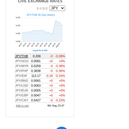
LIVE EXCHANGE RATES