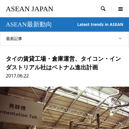
ASEAN JAPAN

ASEAN最新動向
Latest trends in ASEAN
最新記事
タイの賃貸工場・倉庫運営、タイコン・イン
ダストリアル社はベトナム進出計画
2017.06.22