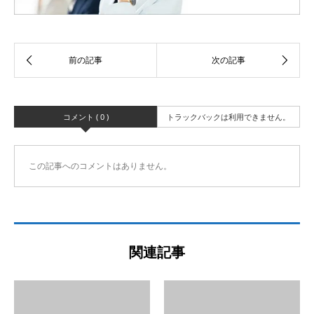
コメント ( 0 )
トラックバックは利用できません。
この記事へのコメントはありません。
関連記事