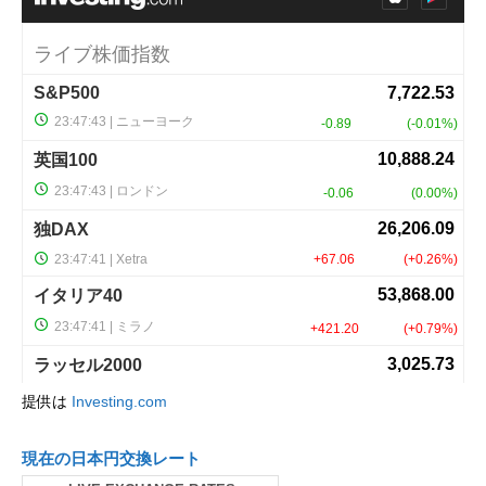
提供は
Investing.com
現在の日本円交換レート