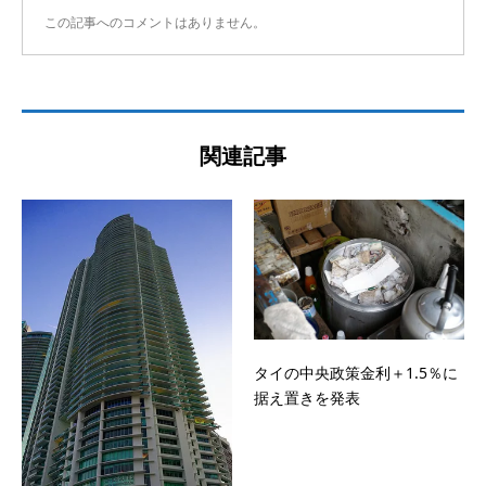
この記事へのコメントはありません。
関連記事
タイの中央政策金利＋1.5％に
据え置きを発表