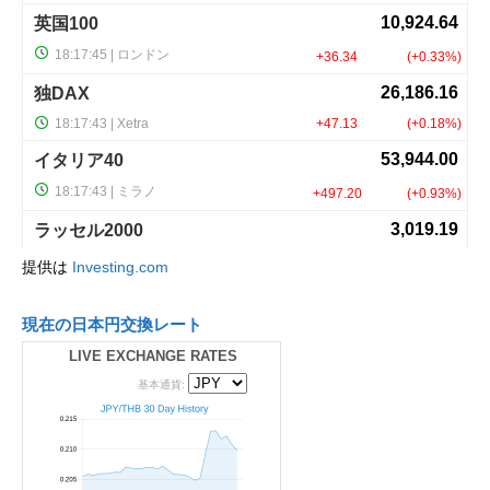
提供は
Investing.com
現在の日本円交換レート
LIVE EXCHANGE RATES