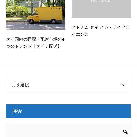
ベトナム タイ メガ・ライフサ
イエンス
タイ国内の戸配・配達市場の4
つのトレンド【タイ：配送】
月を選択
検索