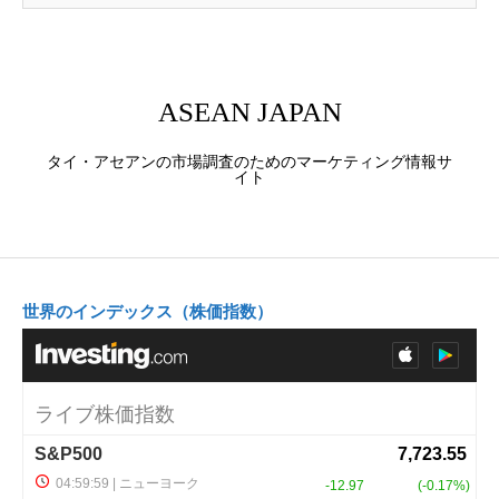
ASEAN JAPAN
タイ・アセアンの市場調査のためのマーケティング情報サ
イト
世界のインデックス（株価指数）