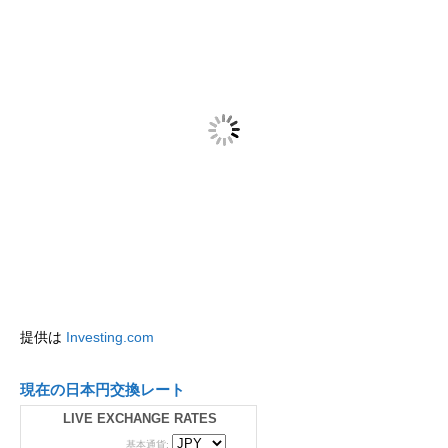
提供は
Investing.com
現在の日本円交換レート
LIVE EXCHANGE RATES