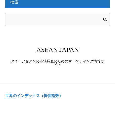
検索
ASEAN JAPAN
タイ・アセアンの市場調査のためのマーケティング情報サ
イト
世界のインデックス（株価指数）