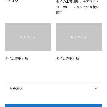
タイの工業団地大手アマタ・
コーポレーションでの今後の
展望
タイ証券取引所
タイ証券取引所
月を選択