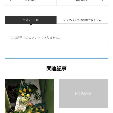
コメント ( 0 )
トラックバックは利用できません。
この記事へのコメントはありません。
関連記事