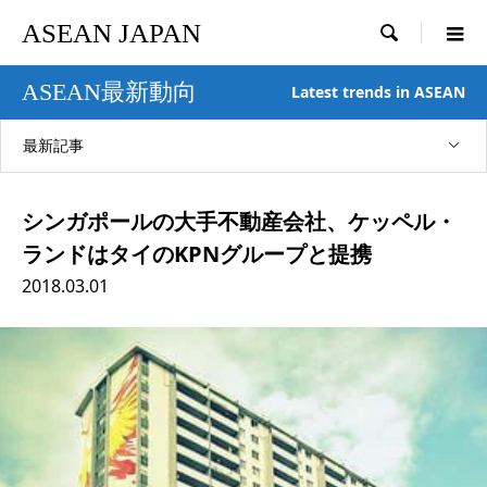
ASEAN JAPAN

ASEAN最新動向
Latest trends in ASEAN
最新記事
シンガポールの大手不動産会社、ケッペル・
ランドはタイのKPNグループと提携
2018.03.01