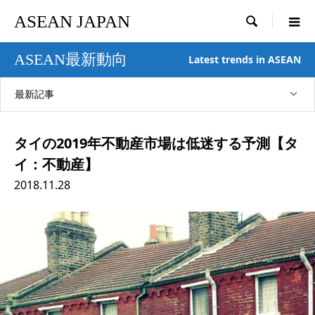
ASEAN JAPAN

ASEAN最新動向
Latest trends in ASEAN
最新記事
タイの2019年不動産市場は低迷する予測【タ
イ：不動産】
2018.11.28