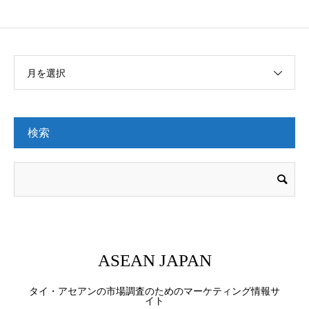
月を選択
検索
ASEAN JAPAN
タイ・アセアンの市場調査のためのマーケティング情報サ
イト