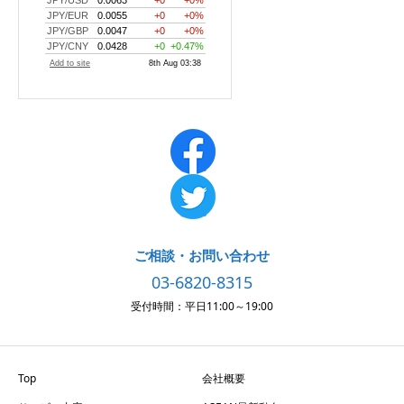
ご相談・お問い合わせ
03-6820-8315
受付時間：平日11:00～19:00
Top
会社概要