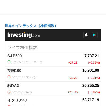
世界のインデックス（株価指数）