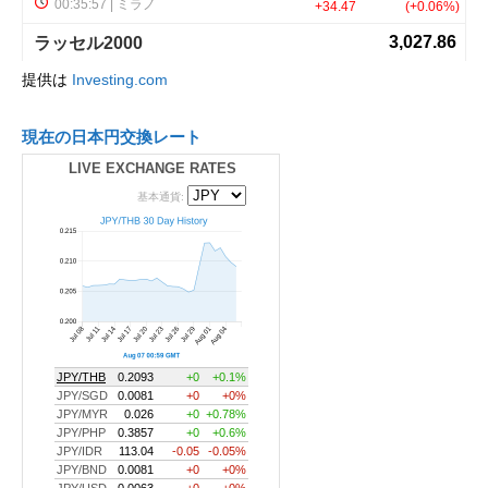
提供は
Investing.com
現在の日本円交換レート
LIVE EXCHANGE RATES