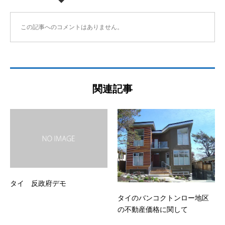
この記事へのコメントはありません。
関連記事
タイ 反政府デモ
タイのバンコクトンロー地区
の不動産価格に関して