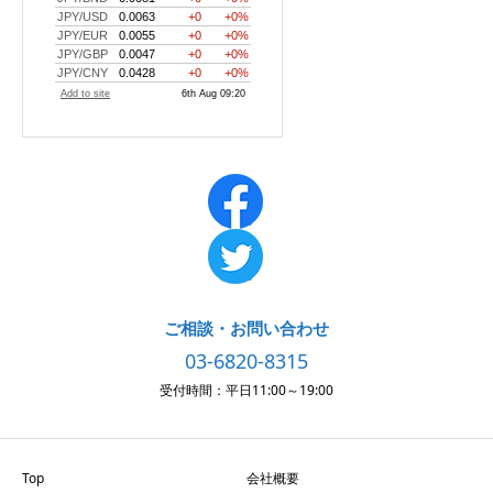
ご相談・お問い合わせ
03-6820-8315
受付時間：平日11:00～19:00
Top
会社概要