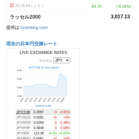
提供は
Investing.com
現在の日本円交換レート
LIVE EXCHANGE RATES