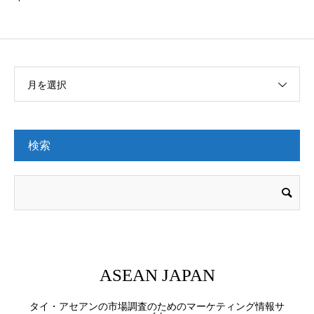
月を選択
検索
ASEAN JAPAN
タイ・アセアンの市場調査のためのマーケティング情報サ