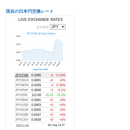
現在の日本円交換レート
LIVE EXCHANGE RATES