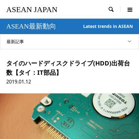
ASEAN JAPAN

ASEAN最新動向
Latest trends in ASEAN
最新記事
タイのハードディスクドライブ(HDD)出荷台
数【タイ：IT部品】
2019.01.12