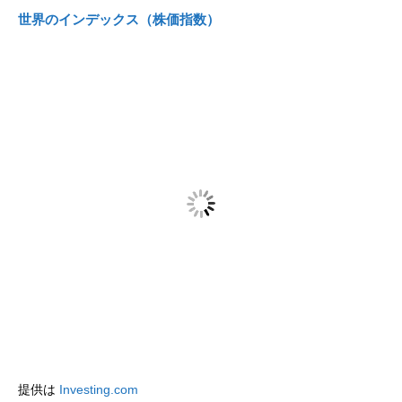
世界のインデックス（株価指数）
提供は
Investing.com