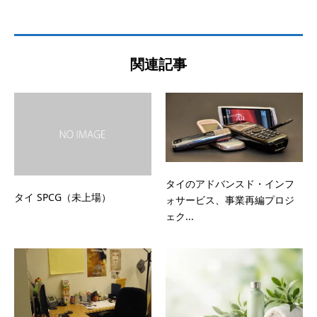
関連記事
タイのアドバンスド・インフ
タイ SPCG（未上場）
ォサービス、事業再編プロジ
ェク...