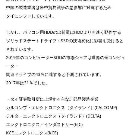
中国の製造業者は米中貿易戦争の悪影響に対抗するため
タイにシフトしています。
しかし、パソコン用HDDの出荷量はHDDよりも速く動作する
ソリッドステートドライブ：SSDの技術変化に影響を受けると
されています。
2019年のコンピューターSDDの市場シェアは世界の全コンピュ
ーター
関連ドライブの43％に達すると予測されています。
2017年は31％でした。
・タイ証券取引所に上場する主なIT部品製造企業
カルコンプ・エレクトロニクス（タイランド）(CALCOMP)
デルタ・エレクトロニクス（タイランド）(DELTA)
エレクトロニクス・インダストリー(EIC)
KCEエレクトロニクス(KCE)