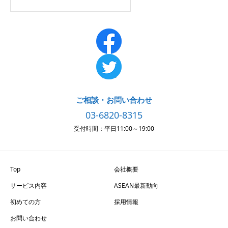
ご相談・お問い合わせ
03-6820-8315
受付時間：平日11:00～19:00
Top
会社概要
サービス内容
ASEAN最新動向
初めての方
採用情報
お問い合わせ