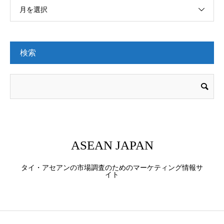
月を選択
検索
ASEAN JAPAN
タイ・アセアンの市場調査のためのマーケティング情報サ
イト