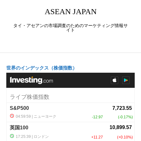
ASEAN JAPAN
タイ・アセアンの市場調査のためのマーケティング情報サ
イト
世界のインデックス（株価指数）