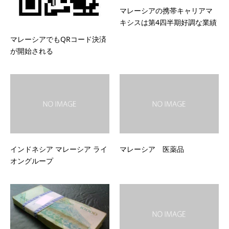
マレーシアの携帯キャリアマ
キシスは第4四半期好調な業績
マレーシアでもQRコード決済
が開始される
インドネシア マレーシア ライ
マレーシア 医薬品
オングループ