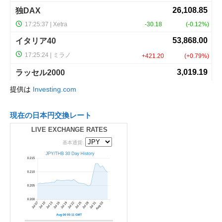
提供は
Investing.com
現在の日本円交換レート
LIVE EXCHANGE RATES