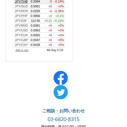
ご相談・お問い合わせ
03-6820-8315
受付時間：平日11:00～19:00