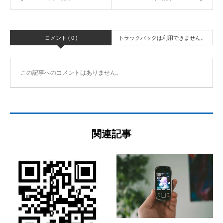
コメント ( 0 )
トラックバックは利用できません。
この記事へのコメントはありません。
関連記事