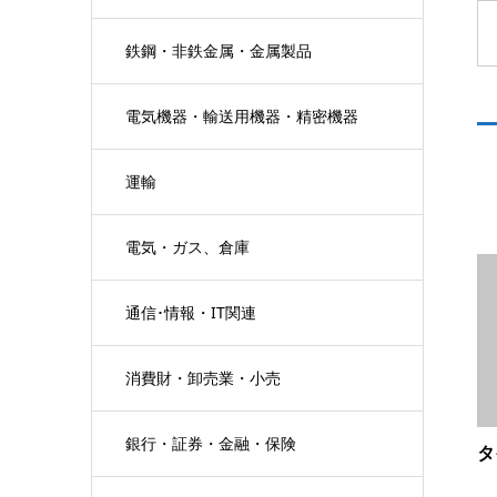
鉄鋼・非鉄金属・金属製品
電気機器・輸送用機器・精密機器
運輸
電気・ガス、倉庫
通信･情報・IT関連
消費財・卸売業・小売
銀行・証券・金融・保険
タ