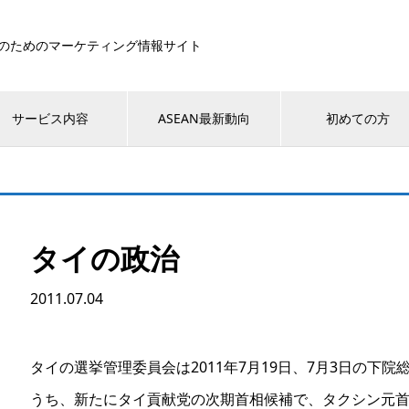
のためのマーケティング情報サイト
サービス内容
ASEAN最新動向
初めての方
タイの政治
2011.07.04
タイの選挙管理委員会は2011年7月19日、7月3日の下院
うち、新たにタイ貢献党の次期首相候補で、タクシン元