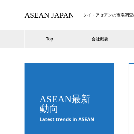
ASEAN JAPAN
タイ・アセアンの市場調査
Top
会社概要
ASEAN最新
動向
Latest trends in ASEAN