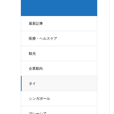
最新記事
医療・ヘルスケア
観光
企業動向
タイ
シンガポール
マレーシア