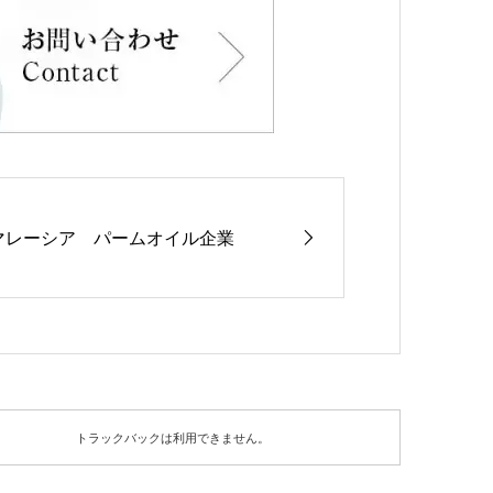
マレーシア パームオイル企業
トラックバックは利用できません。