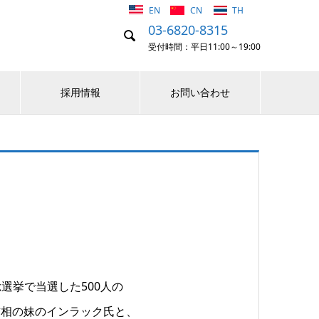
EN
CN
TH
03-6820-8315

受付時間：平日11:00～19:00
採用情報
お問い合わせ
総選挙で当選した500人の
首相の妹のインラック氏と、