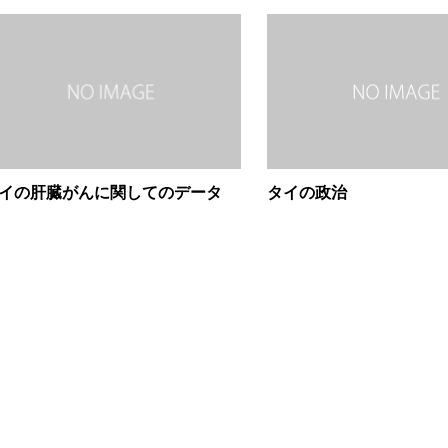
イの肝臓がんに関してのデータ
タイの政治