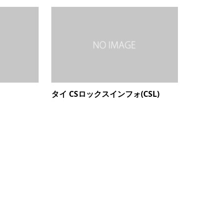
タイ CSロックスインフォ(CSL)