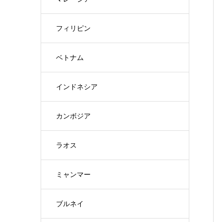
フィリピン
ベトナム
インドネシア
カンボジア
ラオス
ミャンマー
ブルネイ