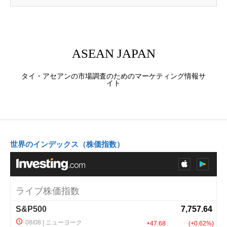
ASEAN JAPAN
タイ・アセアンの市場調査のためのマーケティング情報サ
イト
世界のインデックス（株価指数）