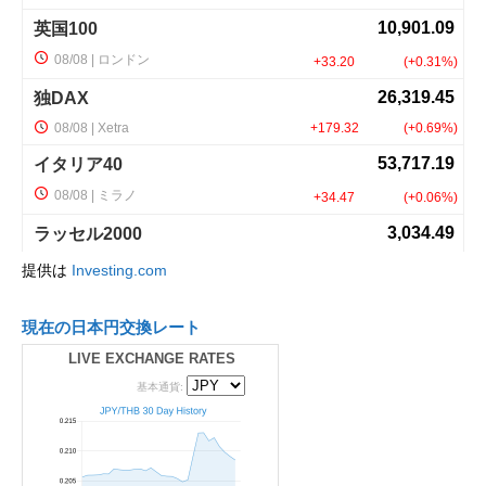
提供は
Investing.com
現在の日本円交換レート
LIVE EXCHANGE RATES