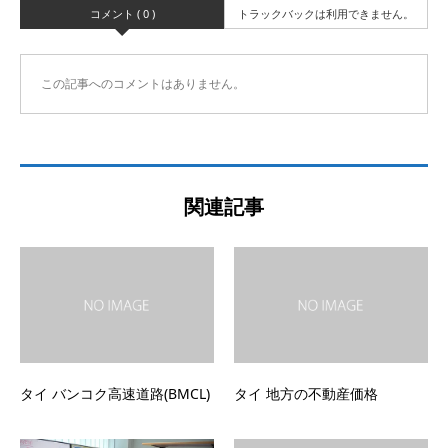
コメント ( 0 )
トラックバックは利用できません。
この記事へのコメントはありません。
関連記事
タイ バンコク高速道路(BMCL)
タイ 地方の不動産価格