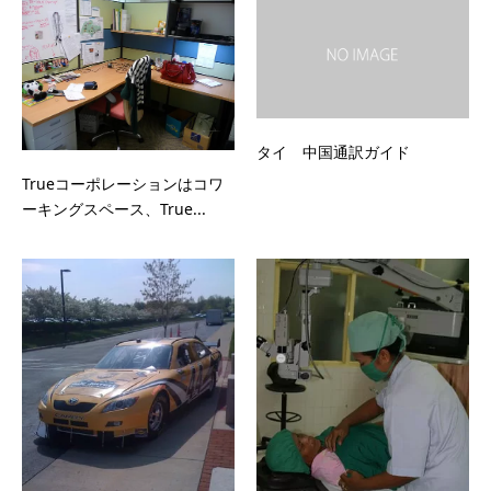
タイ 中国通訳ガイド
Trueコーポレーションはコワ
ーキングスペース、True...