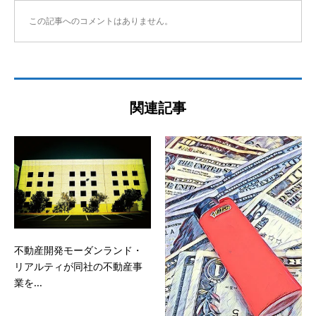
この記事へのコメントはありません。
関連記事
不動産開発モーダンランド・
リアルティが同社の不動産事
業を...