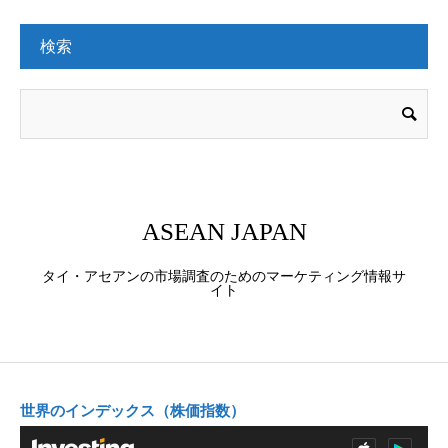
検索
ASEAN JAPAN
タイ・アセアンの市場調査のためのマーケティング情報サ
イト
世界のインデックス（株価指数）