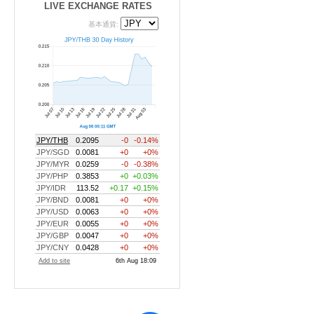
LIVE EXCHANGE RATES