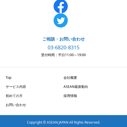
ご相談・お問い合わせ
03-6820-8315
受付時間：平日11:00～19:00
Top
会社概要
サービス内容
ASEAN最新動向
初めての方
採用情報
お問い合わせ
Copyright © ASEAN JAPAN All Rights Reserved.