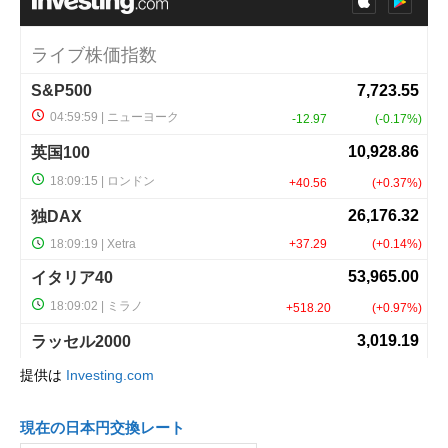
提供は
Investing.com
現在の日本円交換レート