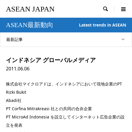
ASEAN JAPAN

ASEAN最新動向
Latest trends in ASEAN
最新記事
インドネシア グローバルメディア
2011.06.06
株式会社マイクロアドは、インドネシアにおいて現地企業のPT
Rizki Bukit
Abadi社
PT Corfina Mitrakreasi 社との共同の合弁企業
PT MicroAd Indonesia を設立してインターネット広告企業の設
立を発表