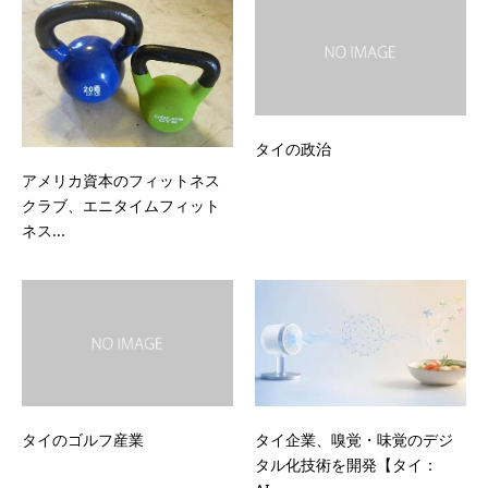
タイの政治
アメリカ資本のフィットネス
クラブ、エニタイムフィット
ネス...
タイのゴルフ産業
タイ企業、嗅覚・味覚のデジ
タル化技術を開発【タイ：