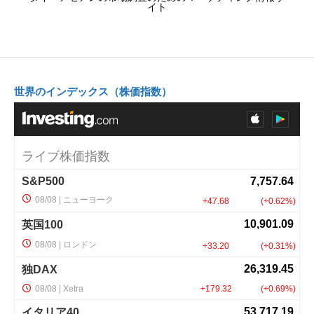
イト
世界のインデックス（株価指数）