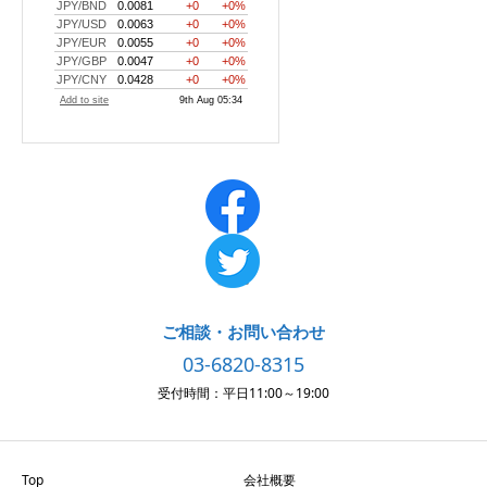
ご相談・お問い合わせ
03-6820-8315
受付時間：平日11:00～19:00
Top
会社概要