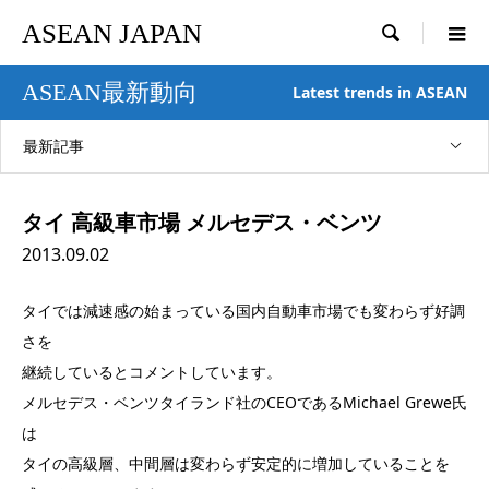
ASEAN JAPAN

ASEAN最新動向
Latest trends in ASEAN
最新記事
タイ 高級車市場 メルセデス・ベンツ
2013.09.02
タイでは減速感の始まっている国内自動車市場でも変わらず好調
さを
継続しているとコメントしています。
メルセデス・ベンツタイランド社のCEOであるMichael Grewe氏
は
タイの高級層、中間層は変わらず安定的に増加していることを