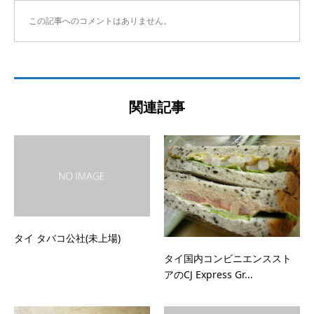
この記事へのコメントはありません。
関連記事
タイ タバコ公社(未上場)
タイ国内コンビニエンススト
アのCJ Express Gr...