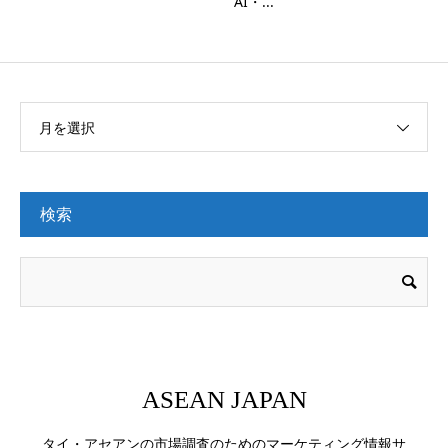
AI・...
月を選択
検索
ASEAN JAPAN
タイ・アセアンの市場調査のためのマーケティング情報サ