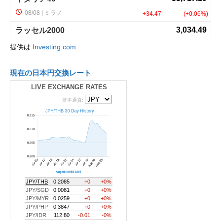
提供は
Investing.com
現在の日本円交換レート
LIVE EXCHANGE RATES