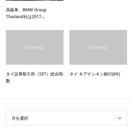
高級車、BMW Group
Thailand社は2017...
タイ証券取引所（SET）総合指
タイ キアナンキン銀行(KK)
数
月を選択