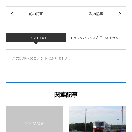
コメント ( 0 )
トラックバックは利用できません。
この記事へのコメントはありません。
関連記事