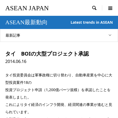
ASEAN JAPAN

ASEAN最新動向
Latest trends in ASEAN
最新記事
タイ BOIの大型プロジェクト承認
2014.06.16
タイ投資委員会は軍事政権に切り替わり、自動車産業を中心に大
型投資案件18の
投資プロジェクト申請（1,200億バーツ規模）を承認したことを
発表しました。
これによりタイ経済のインフラ開発、経済関連の事業が進むと見
られています。