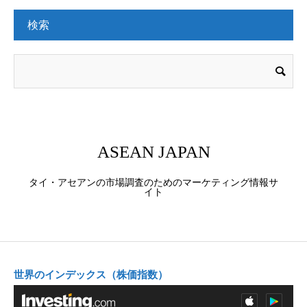
検索
ASEAN JAPAN
タイ・アセアンの市場調査のためのマーケティング情報サ
イト
世界のインデックス（株価指数）