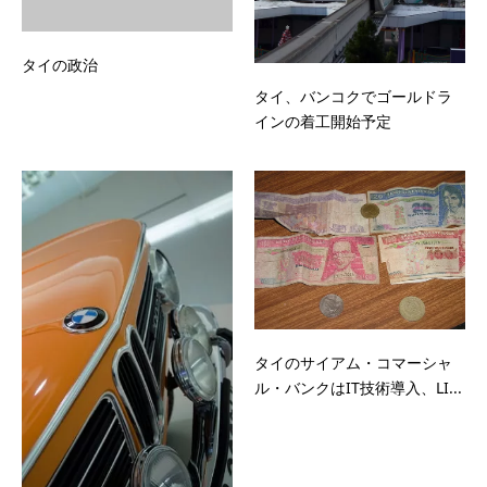
タイの政治
タイ、バンコクでゴールドラ
インの着工開始予定
タイのサイアム・コマーシャ
ル・バンクはIT技術導入、LI...