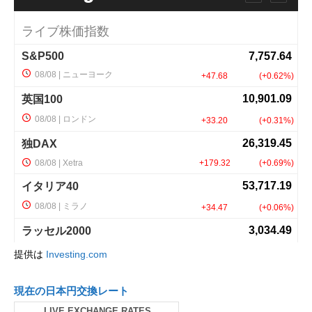
提供は
Investing.com
現在の日本円交換レート
LIVE EXCHANGE RATES