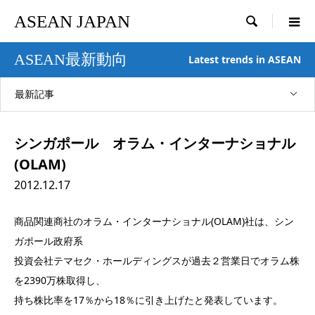
ASEAN JAPAN

ASEAN最新動向
Latest trends in ASEAN
最新記事
シンガポール オラム・インターナショナル
(OLAM)
2012.12.17
商品関連商社のオラム・インターナショナル(OLAM)社は、シン
ガポール政府系
投資会社テマセク・ホールディングスが過去２営業日でオラム株
を2390万株取得し、
持ち株比率を17％から18％に引き上げたと発表しています。