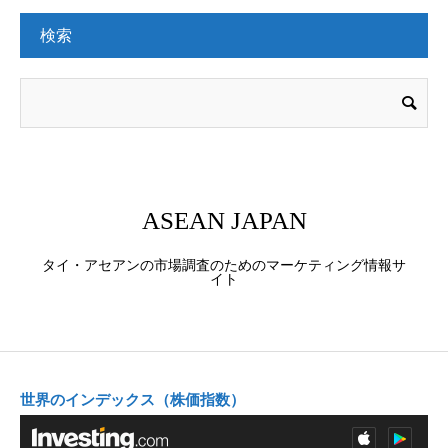
検索
ASEAN JAPAN
タイ・アセアンの市場調査のためのマーケティング情報サ
イト
世界のインデックス（株価指数）