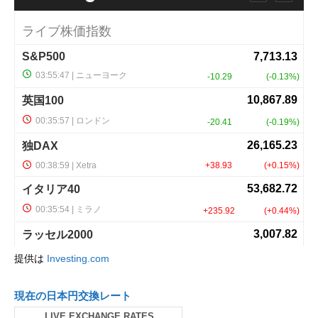
提供は
Investing.com
現在の日本円交換レート
LIVE EXCHANGE RATES