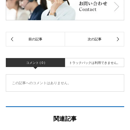
コメント ( 0 )
トラックバックは利用できません。
この記事へのコメントはありません。
関連記事