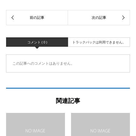
コメント ( 0 )
トラックバックは利用できません。
この記事へのコメントはありません。
関連記事