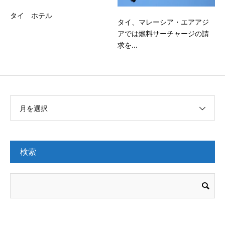
タイ ホテル
タイ、マレーシア・エアアジ
アでは燃料サーチャージの請
求を...
月を選択
検索