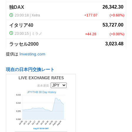
提供は
Investing.com
現在の日本円交換レート
LIVE EXCHANGE RATES