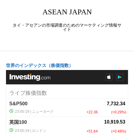
ASEAN JAPAN
タイ・アセアンの市場調査のためのマーケティング情報サ
イト
世界のインデックス（株価指数）