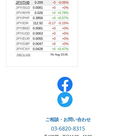
ご相談・お問い合わせ
03-6820-8315