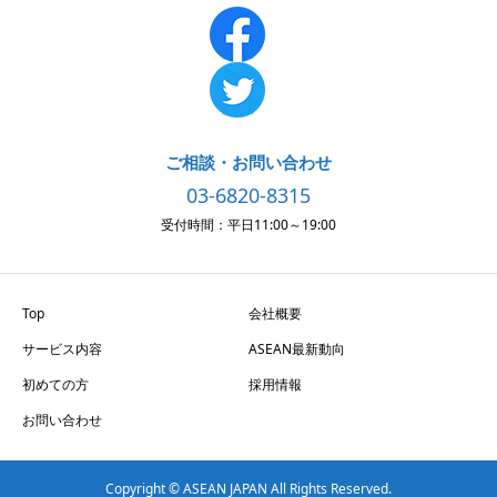
ご相談・お問い合わせ
03-6820-8315
受付時間：平日11:00～19:00
Top
会社概要
サービス内容
ASEAN最新動向
初めての方
採用情報
お問い合わせ
Copyright © ASEAN JAPAN All Rights Reserved.