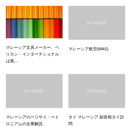
マレーシア文具メーカー、ペ
マレーシア航空(MAS)
リカン・インターナショナル
は第...
マレーシアのペリサイ・ペト
タイ マレーシア 副首相タイ訪
ロニアムの企業解説
問