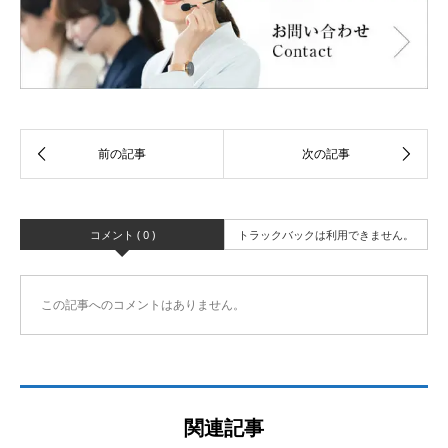
コメント ( 0 )
トラックバックは利用できません。
この記事へのコメントはありません。
関連記事