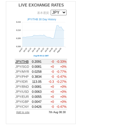
LIVE EXCHANGE RATES