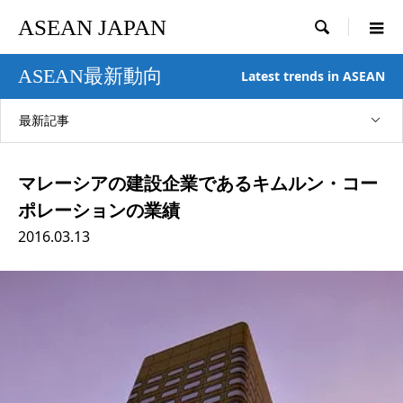
ASEAN JAPAN

ASEAN最新動向
Latest trends in ASEAN
最新記事
マレーシアの建設企業であるキムルン・コー
ポレーションの業績
2016.03.13