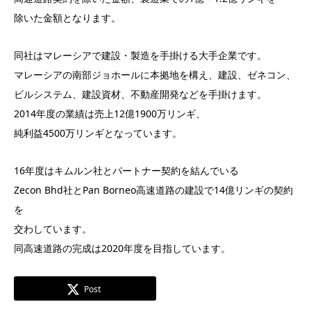
除いた金額となります。
同社はマレーシアで建設・製造を手掛ける大手企業です。
マレーシアの南部ジョホールに本拠地を構え、建設、ゼネコン、
ビルシステム、建設資材、不動産開発などを手掛けます。
2014年度の業績は売上12億1900万リンギ、
純利益4500万リンギとなっています。
16年度はキムルン社とパートナー契約を結んでいる
Zecon Bhd社とPan Borneo高速道路の建設で14億リンギの契約
を
交わしています。
同高速道路の完成は2020年度を目指しています。
Post