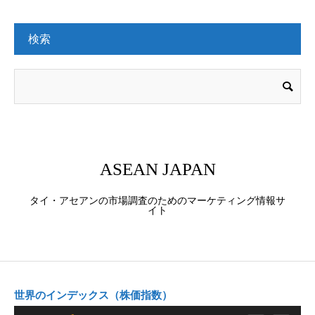
検索
ASEAN JAPAN
タイ・アセアンの市場調査のためのマーケティング情報サ
イト
世界のインデックス（株価指数）