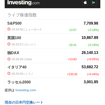
提供は
Investing.com
現在の日本円交換レート