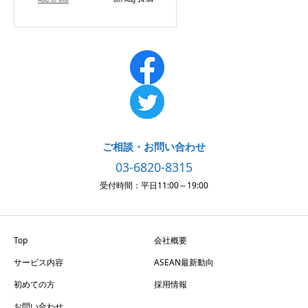
ご相談・お問い合わせ
03-6820-8315
受付時間：平日11:00～19:00
Top
会社概要
サービス内容
ASEAN最新動向
初めての方
採用情報
お問い合わせ