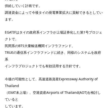
供給していく計画です。
調達資金によって今後タイの発電事業拡大に貢献できるとしてい
ます。
EGATIFはタイの政府系インフラが上場証券化した第1号プロジェ
クトで、
民間系のBTS大量輸送機関インフラファンド、
TRUEの通信系インフラファンドに続き、同様のシステムを政府
系
インフラプロジェクトでも有効活用する方針です。
今後の可能性として、高速道路資産Expressway Authority of
Thailand
（EXAT未上場）、空港資産Airports of Thailand(AOT)を検討し
ていると
しています。