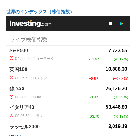
世界のインデックス（株価指数）