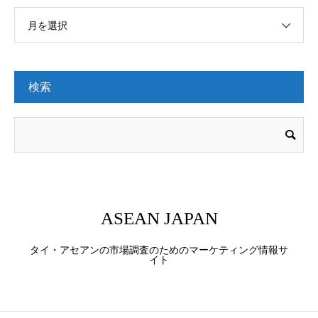
月を選択
検索
ASEAN JAPAN
タイ・アセアンの市場調査のためのマーケティング情報サ
イト