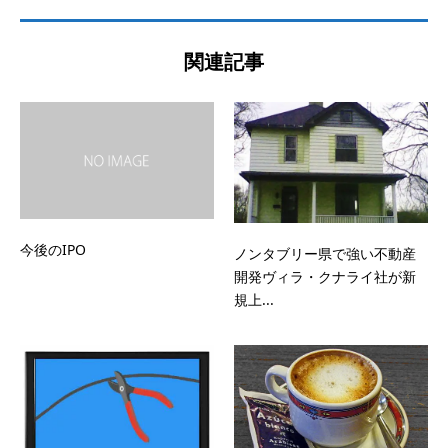
関連記事
今後のIPO
ノンタブリー県で強い不動産
開発ヴィラ・クナライ社が新
規上...