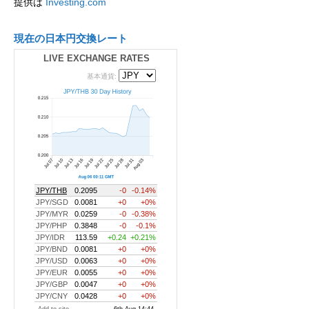
提供は
Investing.com
現在の日本円交換レート
LIVE EXCHANGE RATES