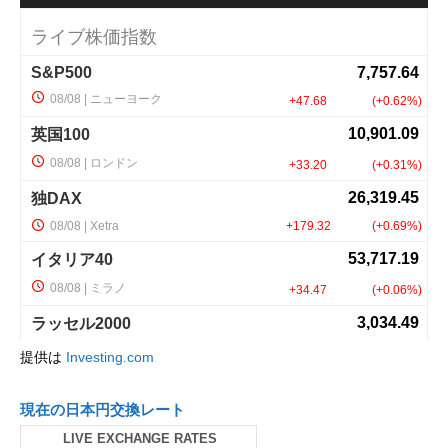
提供は
Investing.com
現在の日本円交換レート
LIVE EXCHANGE RATES