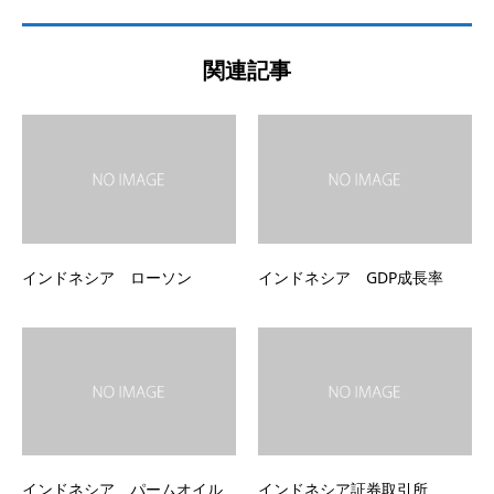
関連記事
インドネシア ローソン
インドネシア GDP成長率
インドネシア パームオイル
インドネシア証券取引所