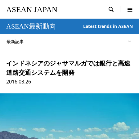
ASEAN JAPAN

ASEAN最新動向
Latest trends in ASEAN
最新記事
インドネシアのジャサマルガでは銀行と高速
道路交通システムを開発
2016.03.26