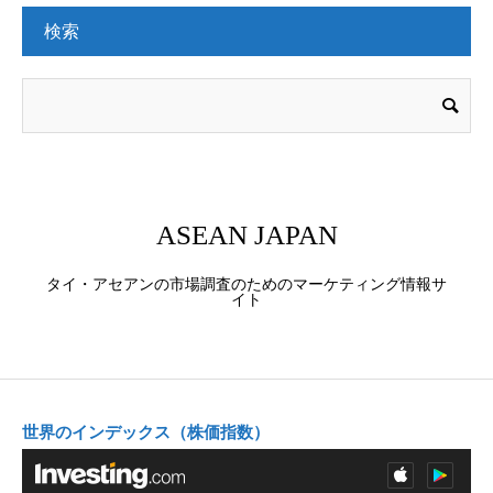
検索
ASEAN JAPAN
タイ・アセアンの市場調査のためのマーケティング情報サ
イト
世界のインデックス（株価指数）