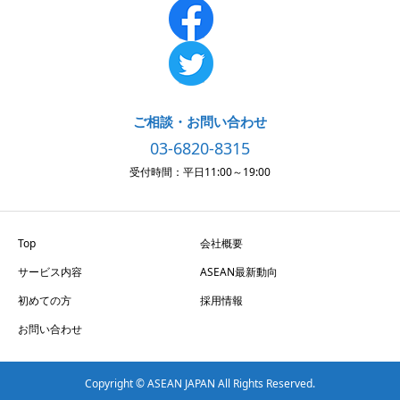
ご相談・お問い合わせ
03-6820-8315
受付時間：平日11:00～19:00
Top
会社概要
サービス内容
ASEAN最新動向
初めての方
採用情報
お問い合わせ
Copyright © ASEAN JAPAN All Rights Reserved.