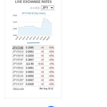
LIVE EXCHANGE RATES