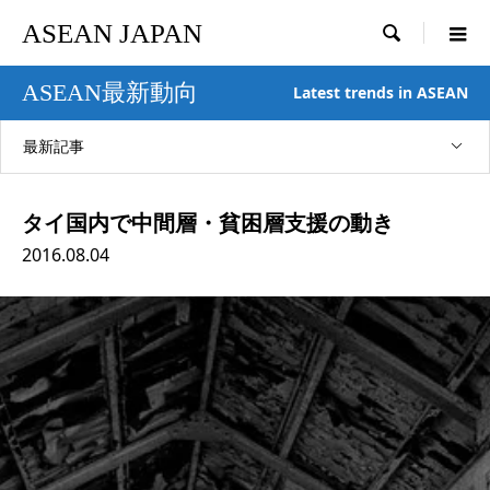
ASEAN JAPAN

ASEAN最新動向
Latest trends in ASEAN
最新記事
タイ国内で中間層・貧困層支援の動き
2016.08.04