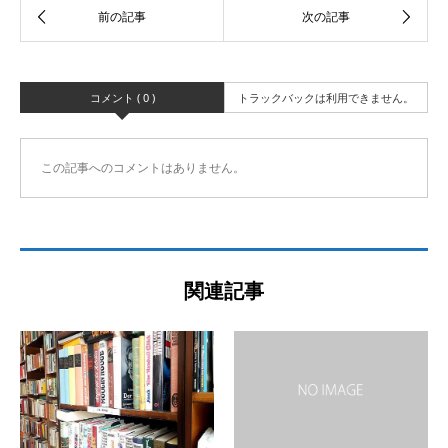
コメント ( 0 )
トラックバックは利用できません。
この記事へのコメントはありません。
関連記事