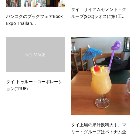
タイ サイアムセメント・グ
バンコクのブックフェアBook
ループ(SCC)ラオスに第1工...
Expo Thailan...
タイ トゥルー・コーポレーシ
ョン(TRUE)
タイ上場の果汁飲料大手、マ
リー・グループはベトナム企