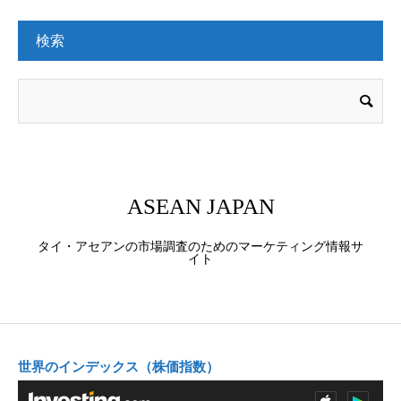
検索
ASEAN JAPAN
タイ・アセアンの市場調査のためのマーケティング情報サ
イト
世界のインデックス（株価指数）