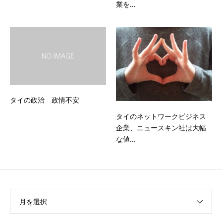
業を...
タイの政治 政情不安
タイのネットワークビジネス
企業、ニュースキン社は大幅
な値...
月を選択