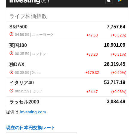
提供は
Investing.com
現在の日本円交換レート