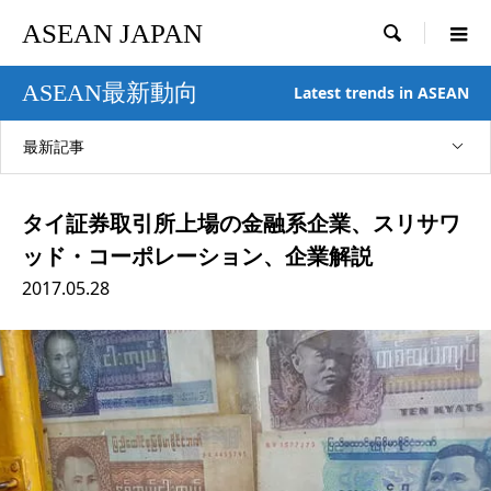
ASEAN JAPAN

ASEAN最新動向
Latest trends in ASEAN
最新記事
タイ証券取引所上場の金融系企業、スリサワ
ッド・コーポレーション、企業解説
2017.05.28