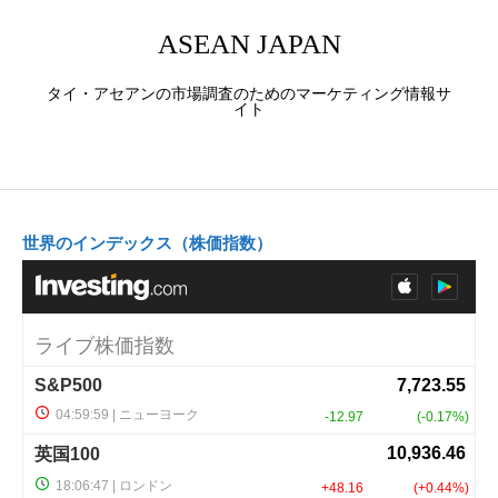
ASEAN JAPAN
タイ・アセアンの市場調査のためのマーケティング情報サ
イト
世界のインデックス（株価指数）