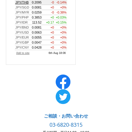
ご相談・お問い合わせ
03-6820-8315