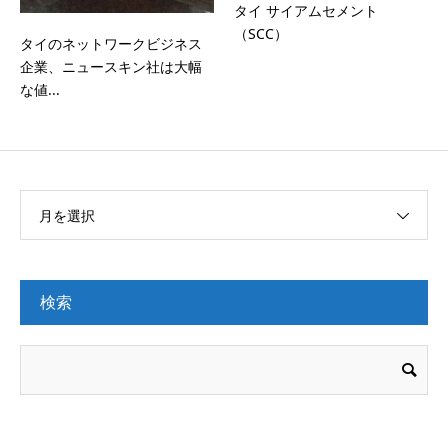
タイ サイアムセメント
（SCC）
タイのネットワークビジネス
企業、ニュースキン社は大幅
な値...
月を選択
検索