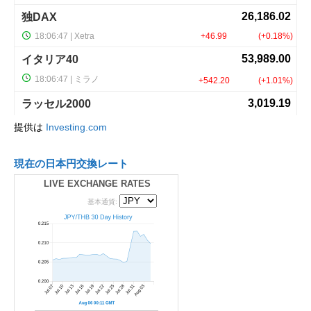
提供は
Investing.com
現在の日本円交換レート
LIVE EXCHANGE RATES