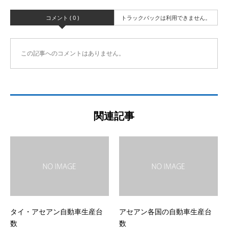
コメント ( 0 )
トラックバックは利用できません。
この記事へのコメントはありません。
関連記事
タイ・アセアン自動車生産台
アセアン各国の自動車生産台
数
数