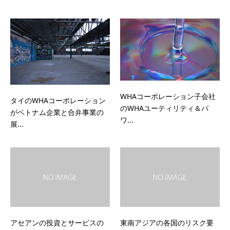
WHAコーポレーション子会社
タイのWHAコーポレーション
のWHAユーティリティ＆パ
がベトナム企業と合弁事業の
ワ...
展...
アセアンの投資とサービスの
東南アジアの各国のリスク要