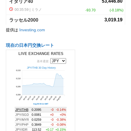
提供は
Investing.com
現在の日本円交換レート
LIVE EXCHANGE RATES