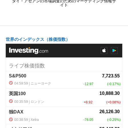
タイ・アセアンの市場調査のためのマーケティング情報サ
イト
世界のインデックス（株価指数）