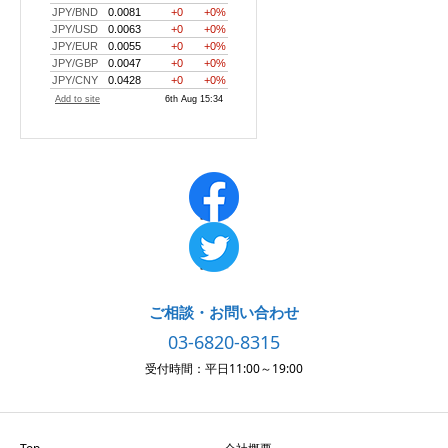
ご相談・お問い合わせ
03-6820-8315
受付時間：平日11:00～19:00