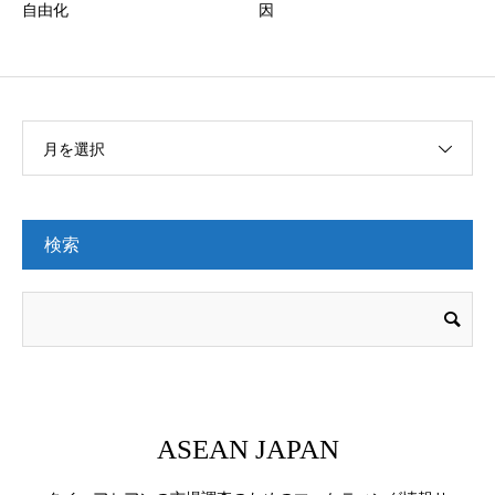
自由化
因
月を選択
検索
ASEAN JAPAN