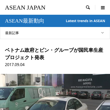
ASEAN JAPAN

ASEAN最新動向
Latest trends in ASEAN
最新記事
ベトナム政府とビン・グループが国民車生産
プロジェクト発表
2017.09.04