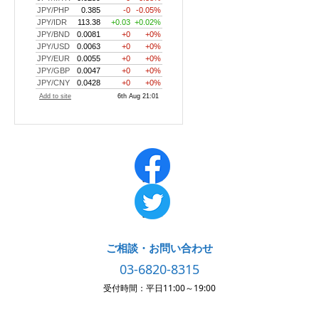
ご相談・お問い合わせ
03-6820-8315
受付時間：平日11:00～19:00