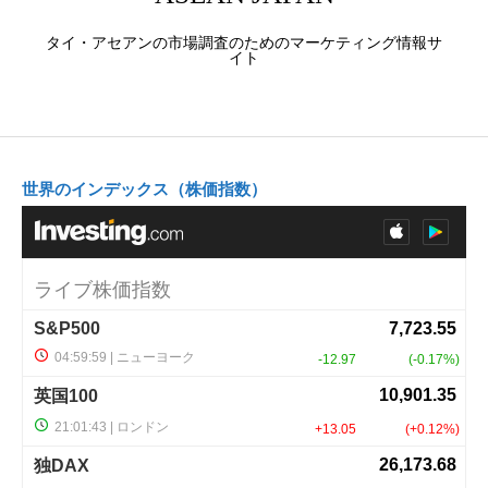
タイ・アセアンの市場調査のためのマーケティング情報サ
イト
世界のインデックス（株価指数）