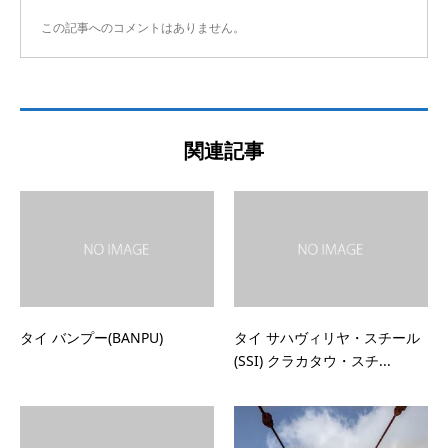
この記事へのコメントはありません。
関連記事
タイ バンプー(BANPU)
タイ サハヴィリヤ・スチール
(SSI) クラカタウ・スチ...