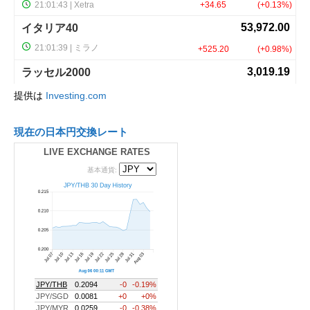
提供は
Investing.com
現在の日本円交換レート
LIVE EXCHANGE RATES