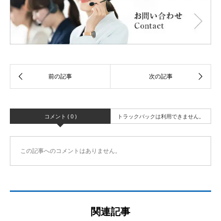
コメント ( 0 )
トラックバックは利用できません。
この記事へのコメントはありません。
関連記事