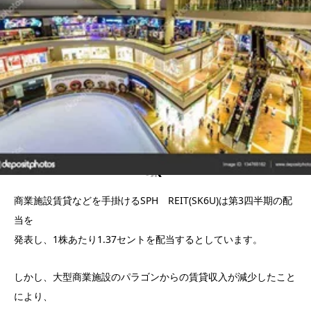
商業施設賃貸などを手掛けるSPH REIT(SK6U)は第3四半期の配
当を
発表し、1株あたり1.37セントを配当するとしています。
しかし、大型商業施設のパラゴンからの賃貸収入が減少したこと
により、