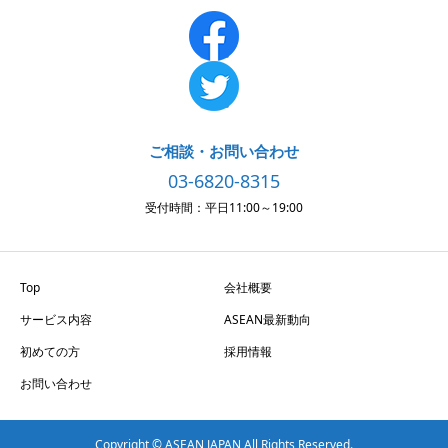
ご相談・お問い合わせ
03-6820-8315
受付時間：平日11:00～19:00
Top
会社概要
サービス内容
ASEAN最新動向
初めての方
採用情報
お問い合わせ
Copyright © ASEAN JAPAN All Rights Reserved.