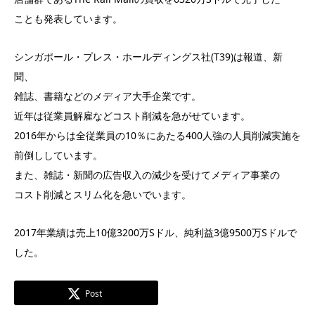
ことも発表しています。
シンガポール・プレス・ホールディングス社(T39)は報道、新
聞、
雑誌、書籍などのメディア大手企業です。
近年は従業員解雇などコスト削減を急がせています。
2016年からは全従業員の10％にあたる400人強の人員削減実施を
前倒ししています。
また、雑誌・新聞の広告収入の減少を受けてメディア事業の
コスト削減とスリム化を急いでいます。
2017年業績は売上10億3200万Sドル、純利益3億9500万Sドルで
した。
Post