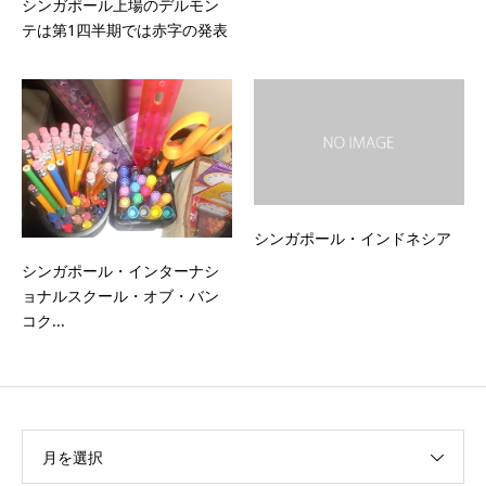
シンガポール上場のデルモン
テは第1四半期では赤字の発表
シンガポール・インドネシア
シンガポール・インターナシ
ョナルスクール・オブ・バン
コク...
月を選択