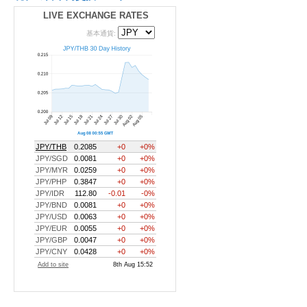
LIVE EXCHANGE RATES