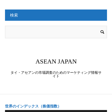
検索
ASEAN JAPAN
タイ・アセアンの市場調査のためのマーケティング情報サ
イト
世界のインデックス（株価指数）