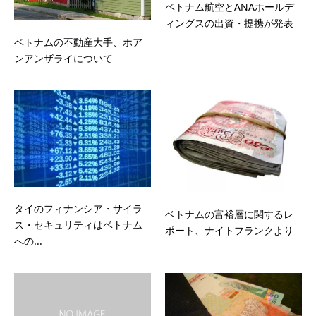
ベトナム航空とANAホールデ
ィングスの出資・提携が発表
ベトナムの不動産大手、ホア
ンアンザライについて
タイのフィナンシア・サイラ
ベトナムの富裕層に関するレ
ス・セキュリティはベトナム
ポート、ナイトフランクより
への...