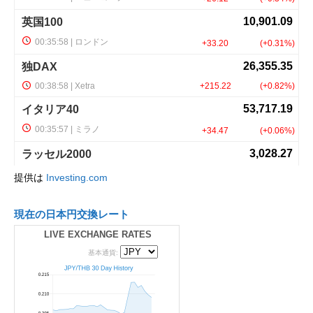
提供は
Investing.com
現在の日本円交換レート
LIVE EXCHANGE RATES