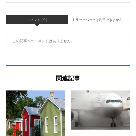
コメント ( 0 )
トラックバックは利用できません。
この記事へのコメントはありません。
関連記事