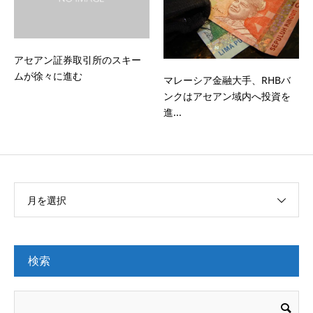
アセアン証券取引所のスキー
ムが徐々に進む
マレーシア金融大手、RHBバ
ンクはアセアン域内へ投資を
進...
月を選択
検索