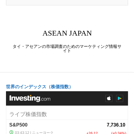
ASEAN JAPAN
タイ・アセアンの市場調査のためのマーケティング情報サ
イト
世界のインデックス（株価指数）