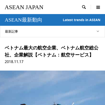
ASEAN JAPAN

ASEAN最新動向
Latest trends in ASEAN
最新記事
ベトナム最大の航空企業、ベトナム航空総公
社、企業解説【ベトナム：航空サービス】
2018.11.17