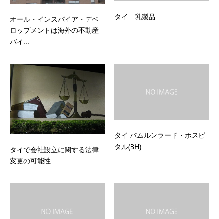
タイ 乳製品
オール・インスパイア・デベ
ロップメントは海外の不動産
バイ...
タイ バムルンラード・ホスピ
タル(BH)
タイで会社設立に関する法律
変更の可能性