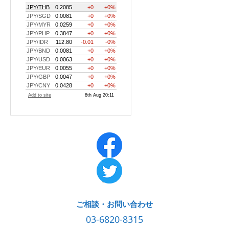
ご相談・お問い合わせ
03-6820-8315