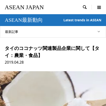
ASEAN JAPAN

ASEAN最新動向
Latest trends in ASEAN
最新記事
タイのココナッツ関連製品企業に関して【タ
イ：農業・食品】
2019.04.28