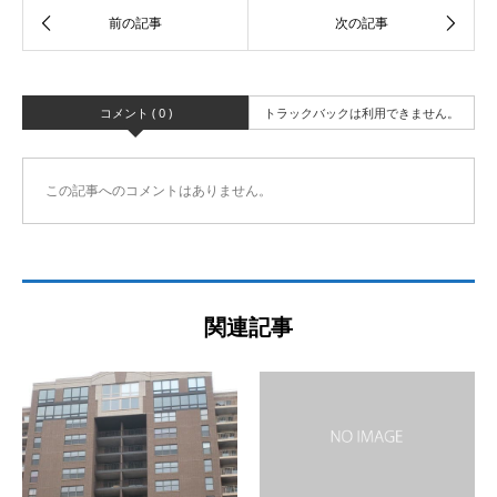
コメント ( 0 )
トラックバックは利用できません。
この記事へのコメントはありません。
関連記事