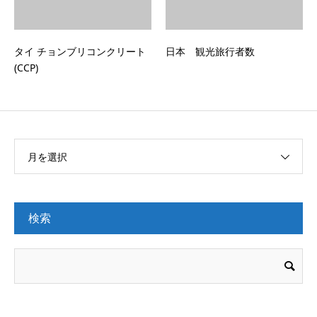
タイ チョンブリコンクリート
日本 観光旅行者数
(CCP)
月を選択
検索