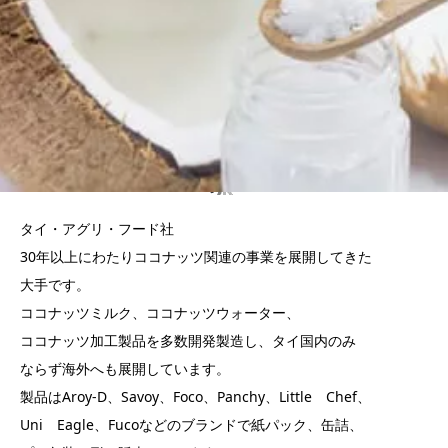
タイ・アグリ・フード社
30年以上にわたりココナッツ関連の事業を展開してきた
大手です。
ココナッツミルク、ココナッツウォーター、
ココナッツ加工製品を多数開発製造し、タイ国内のみ
ならず海外へも展開しています。
製品はAroy-D、Savoy、Foco、Panchy、Little Chef、
Uni Eagle、Fucoなどのブランドで紙パック、缶詰、