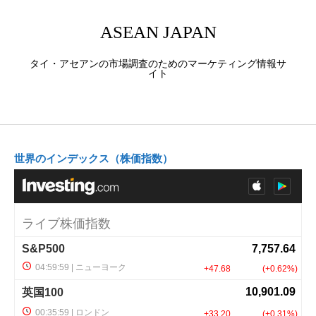
ASEAN JAPAN
タイ・アセアンの市場調査のためのマーケティング情報サ
イト
世界のインデックス（株価指数）