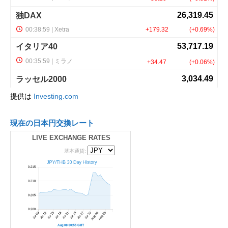
提供は
Investing.com
現在の日本円交換レート
LIVE EXCHANGE RATES