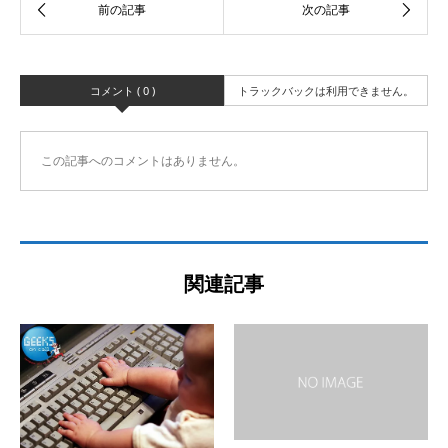
コメント ( 0 )
トラックバックは利用できません。
この記事へのコメントはありません。
関連記事