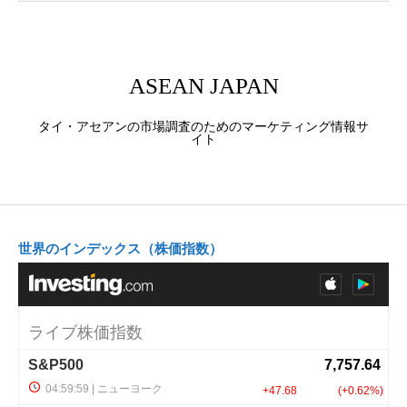
ASEAN JAPAN
タイ・アセアンの市場調査のためのマーケティング情報サ
イト
世界のインデックス（株価指数）