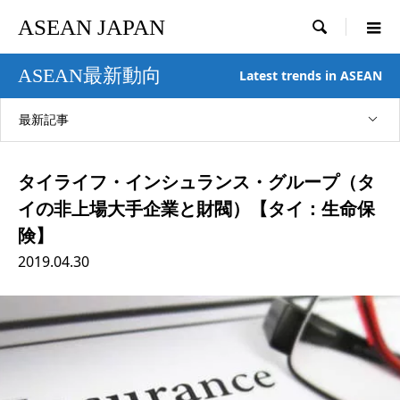
ASEAN JAPAN

ASEAN最新動向
Latest trends in ASEAN
最新記事
タイライフ・インシュランス・グループ（タ
イの非上場大手企業と財閥）【タイ：生命保
険】
2019.04.30