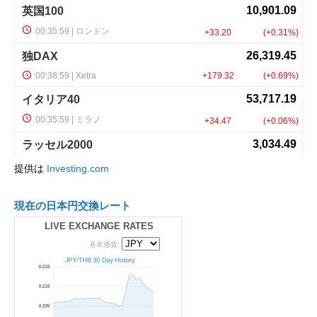
提供は
Investing.com
現在の日本円交換レート
LIVE EXCHANGE RATES