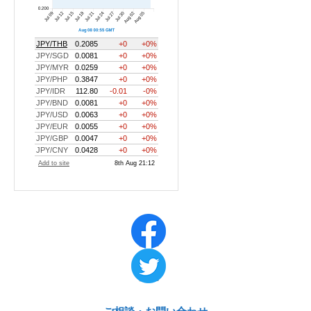
ご相談・お問い合わせ