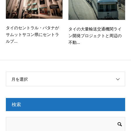
タイのセントラル・パタナが
タイの大量輸送交通機関ライ
サムットサコン県にセントラ
ン開発プロジェクトと周辺の
ルプ...
不動...
月を選択
検索