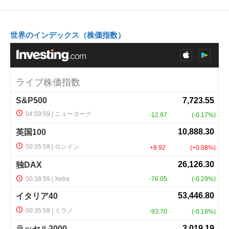
世界のインデックス（株価指数）