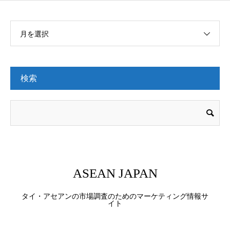
月を選択
検索
ASEAN JAPAN
タイ・アセアンの市場調査のためのマーケティング情報サ
イト