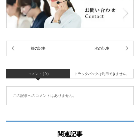
コメント ( 0 )
トラックバックは利用できません。
この記事へのコメントはありません。
関連記事