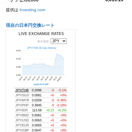
提供は
Investing.com
現在の日本円交換レート
LIVE EXCHANGE RATES