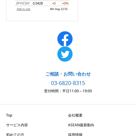
ご相談・お問い合わせ
03-6820-8315
受付時間：平日11:00～19:00
Top
会社概要
サービス内容
ASEAN最新動向
初めての方
採用情報