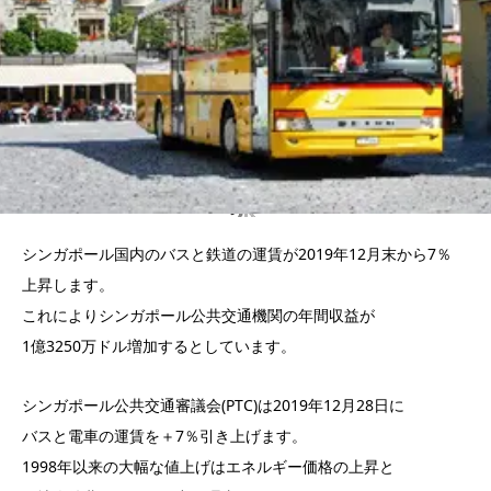
シンガポール国内のバスと鉄道の運賃が2019年12月末から7％
上昇します。
これによりシンガポール公共交通機関の年間収益が
1億3250万ドル増加するとしています。
シンガポール公共交通審議会(PTC)は2019年12月28日に
バスと電車の運賃を＋7％引き上げます。
1998年以来の大幅な値上げはエネルギー価格の上昇と