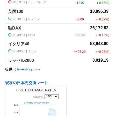
提供は
Investing.com
現在の日本円交換レート
LIVE EXCHANGE RATES