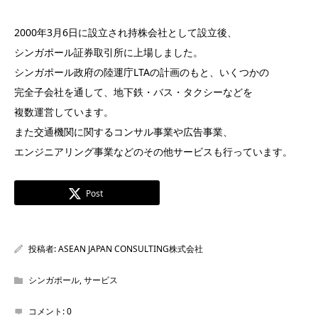
2000年3月6日に設立され持株会社として設立後、
シンガポール証券取引所に上場しました。
シンガポール政府の陸運庁LTAの計画のもと、いくつかの
完全子会社を通して、地下鉄・バス・タクシーなどを
複数運営しています。
また交通機関に関するコンサル事業や広告事業、
エンジニアリング事業などのその他サービスも行っています。
Post
投稿者:
ASEAN JAPAN CONSULTING株式会社
シンガポール
,
サービス
コメント:
0