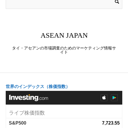
ASEAN JAPAN
タイ・アセアンの市場調査のためのマーケティング情報サ
イト
世界のインデックス（株価指数）