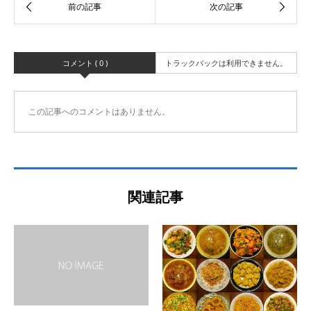
コメント ( 0 )
トラックバックは利用できません。
この記事へのコメントはありません。
関連記事