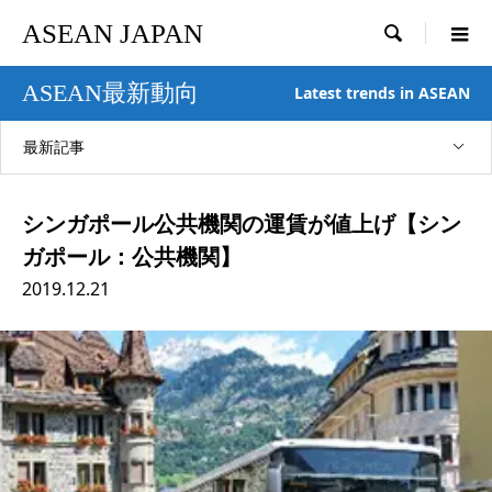
ASEAN JAPAN

ASEAN最新動向
Latest trends in ASEAN
最新記事
シンガポール公共機関の運賃が値上げ【シン
ガポール：公共機関】
2019.12.21