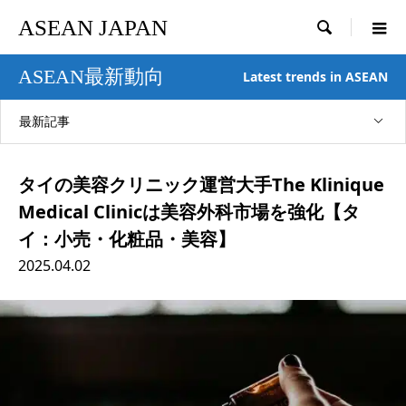
ASEAN JAPAN

ASEAN最新動向
Latest trends in ASEAN
最新記事
タイの美容クリニック運営大手The Klinique
Medical Clinicは美容外科市場を強化【タ
イ：小売・化粧品・美容】
2025.04.02