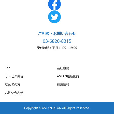
ご相談・お問い合わせ
03-6820-8315
受付時間：平日11:00～19:00
Top
会社概要
サービス内容
ASEAN最新動向
初めての方
採用情報
お問い合わせ
Copyright © ASEAN JAPAN All Rights Reserved.