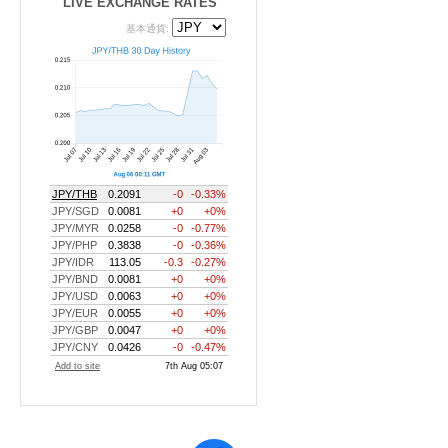
LIVE EXCHANGE RATES