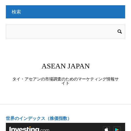
検索
ASEAN JAPAN
タイ・アセアンの市場調査のためのマーケティング情報サ
イト
世界のインデックス（株価指数）