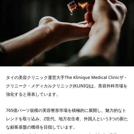
タイの美容クリニック運営大手The Klinique Medical Clinicザ・
クリニーク・メディカルクリニック(KLINIQ)は、美容外科市場を
強化すると発表しています。
765億バーツ規模の美容整形市場を積極的に展開し、魅力的なト
レンドを取り込み、Z世代、地方在住者、外国人という3つの新た
な顧客基盤の獲得を目指しています。