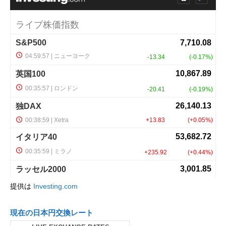
提供は
Investing.com
現在の日本円交換レート