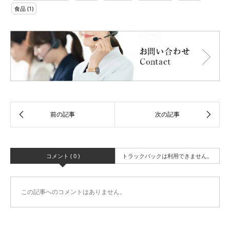
食品
(1)
コメント ( 0 )
トラックバックは利用できません。
この記事へのコメントはありません。