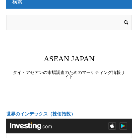
検索
ASEAN JAPAN
タイ・アセアンの市場調査のためのマーケティング情報サ
イト
世界のインデックス（株価指数）