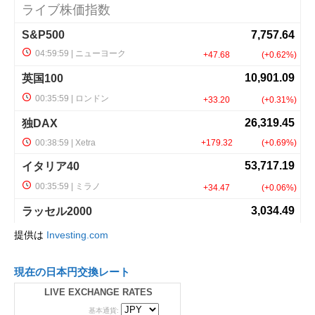
提供は
Investing.com
現在の日本円交換レート
LIVE EXCHANGE RATES