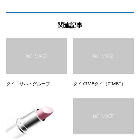
関連記事
タイ サハ・グループ
タイ CIMBタイ（CIMBT）